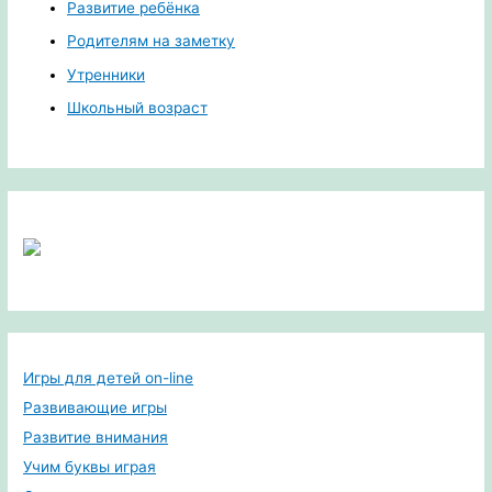
Развитие ребёнка
Родителям на заметку
Утренники
Школьный возраст
Игры для детей on-line
Развивающие игры
Развитие внимания
Учим буквы играя