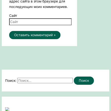
адрес сайта в этом браузере для
последующих моих комментариев.
Сайт
Поиск: