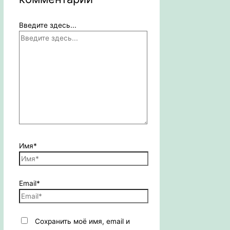
Введите здесь...
Имя*
Email*
Сохранить моё имя, email и