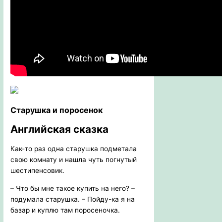
Старушка и поросенок
Английская сказка
Как-то раз одна старушка подметала
свою комнату и нашла чуть погнутый
шестипенсовик.
– Что бы мне такое купить на него? –
подумала старушка. – Пойду-ка я на
базар и куплю там поросеночка.