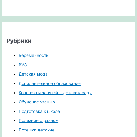
Рубрики
Беременность
ВУЗ
Детская мода
Дополнительное образование
Конспекты занятий в детском саду
Обучение чтению
Подготовка к школе
Полезное о разном
Потешки детские