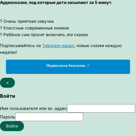
Аудиосказки, под которые дети засыпают за 5 минут.
? Очень приятная озвучка
? Классные современные книжки
? Ребёнок сам просит включить эти сказки
Подписывайтесь на
Telegram-канал
, новые сказки каждую
неделю!
Подписаться бесплатно ->
×
Войти
Имя пользователя или эл. адрес
Пароль
Войти