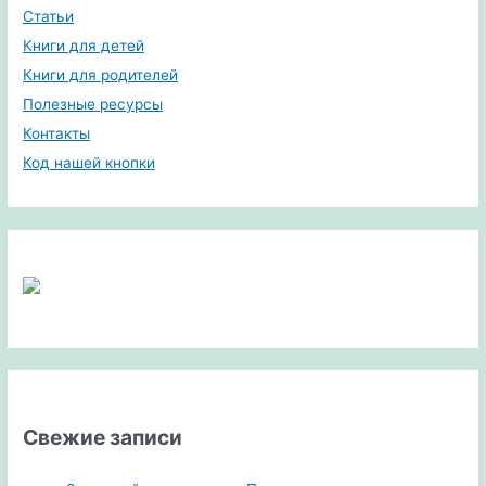
Статьи
Книги для детей
Книги для родителей
Полезные ресурсы
Контакты
Код нашей кнопки
Свежие записи