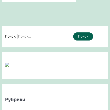
Поиск:
Рубрики