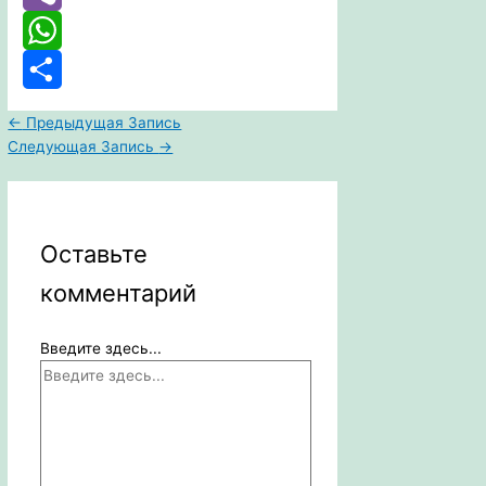
Viber
WhatsApp
Отправить
←
Предыдущая Запись
Следующая Запись
→
Оставьте
комментарий
Введите здесь...