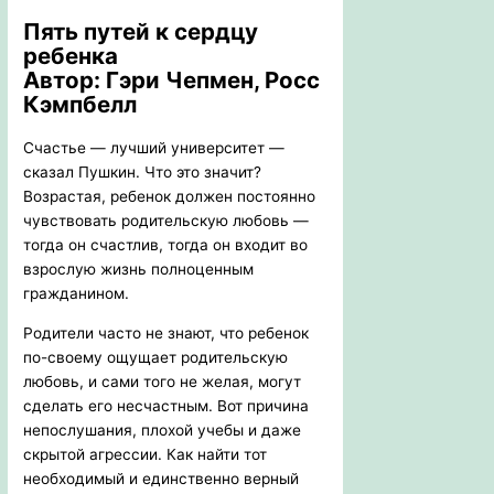
Пять путей к сердцу
ребенка
Автор: Гэри Чепмен, Росс
Кэмпбелл
Счастье — лучший университет —
сказал Пушкин. Что это значит?
Возрастая, ребенок должен постоянно
чувствовать родительскую любовь —
тогда он счастлив, тогда он входит во
взрослую жизнь полноценным
гражданином.
Родители часто не знают, что ребенок
по-своему ощущает родительскую
любовь, и сами того не желая, могут
сделать его несчастным. Вот причина
непослушания, плохой учебы и даже
скрытой агрессии. Как найти тот
необходимый и единственно верный