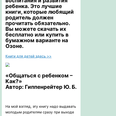
воспитания и
развития
ребенка
. Это лучшие
книги, которые любящий
родитель должен
прочитать обязательно.
Вы можете скачать их
бесплатно или купить в
бумажном варианте на
Озоне.
Книги для детей здесь >>
«Общаться с ребенком –
Как?»
Автор: Гиппенрейтер Ю. Б.
На мой взгляд, эту книгу надо выдавать
молодым родителям сразу при выходе