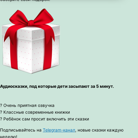
Аудиосказки, под которые дети засыпают за 5 минут.
? Очень приятная озвучка
? Классные современные книжки
? Ребёнок сам просит включить эти сказки
Подписывайтесь на
Telegram-канал
, новые сказки каждую
неделю!