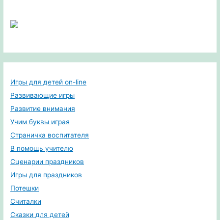
Игры для детей on-line
Развивающие игры
Развитие внимания
Учим буквы играя
Страничка воспитателя
В помощь учителю
Сценарии праздников
Игры для праздников
Потешки
Считалки
Сказки для детей