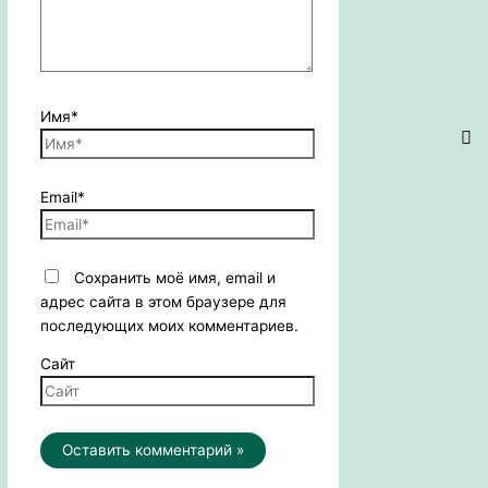
Имя*
Email*
Сохранить моё имя, email и
адрес сайта в этом браузере для
последующих моих комментариев.
Сайт