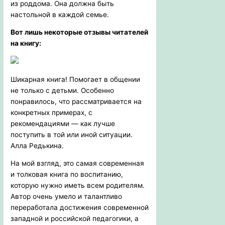
из роддома. Она должна быть
настольной в каждой семье.
Вот лишь некоторые отзывы читателей
на книгу:
Шикарная книга! Помогает в общении
не только с детьми. Особенно
понравилось, что рассматривается на
конкретных примерах, с
рекомендациями — как лучше
поступить в той или иной ситуации.
Алла Редькина.
На мой взгляд, это самая современная
и толковая книга по воспитанию,
которую нужно иметь всем родителям.
Автор очень умело и талантливо
переработала достижения современной
западной и российской педагогики, а