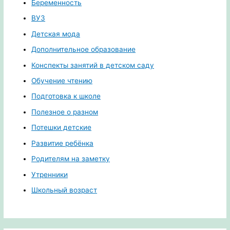
Беременность
ВУЗ
Детская мода
Дополнительное образование
Конспекты занятий в детском саду
Обучение чтению
Подготовка к школе
Полезное о разном
Потешки детские
Развитие ребёнка
Родителям на заметку
Утренники
Школьный возраст