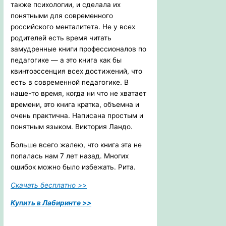
также психологии, и сделала их
понятными для современного
российского менталитета. Не у всех
родителей есть время читать
замудренные книги профессионалов по
педагогике — а это книга как бы
квинтоэссенция всех достижений, что
есть в современной педагогике. В
наше-то время, когда ни что не хватает
времени, это книга кратка, объемна и
очень практична. Написана простым и
понятным языком. Виктория Ландо.
Больше всего жалею, что книга эта не
попалась нам 7 лет назад. Многих
ошибок можно было избежать. Рита.
Скачать бесплатно >>
Купить в Лабиринте >>