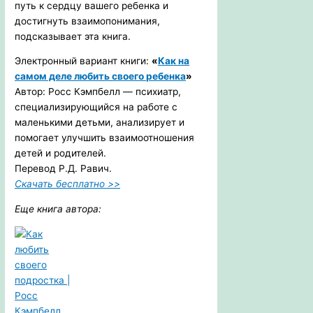
путь к сердцу вашего ребенка и
достигнуть взаимопонимания,
подсказывает эта книга.
Электронный вариант книги:
«
Как на
самом деле любить своего ребенка
»
Автор: Росс Кэмпбелл — психиатр,
специализирующийся на работе с
маленькими детьми, анализирует и
помогает улучшить взаимоотношения
детей и родителей.
Перевод Р.Д. Равич.
Скачать бесплатно >>
Еще книга автора: