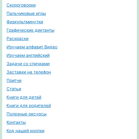
Скороговорки
Пальчиковые игры
Физкультминутки
Графические диктанты
Раскраски
Изучаем алфавит Видео
Изучаем английский
Задачи со спичками
Заставки на телефон
Притчи
Статьи
Книги для детей
Книги для родителей
Полезные ресурсы
Контакты
Код нашей кнопки