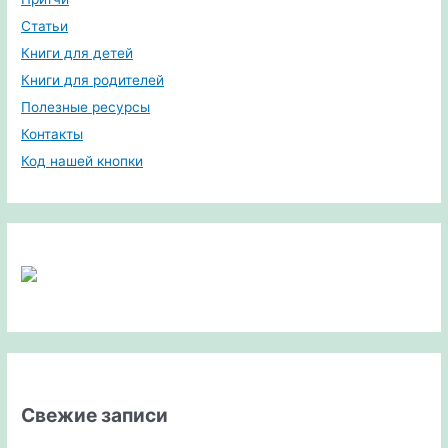
Статьи
Книги для детей
Книги для родителей
Полезные ресурсы
Контакты
Код нашей кнопки
Свежие записи