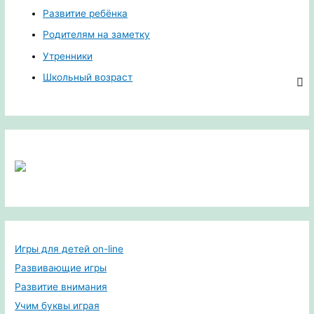
Развитие ребёнка
Родителям на заметку
Утренники
Школьный возраст
Игры для детей on-line
Развивающие игры
Развитие внимания
Учим буквы играя