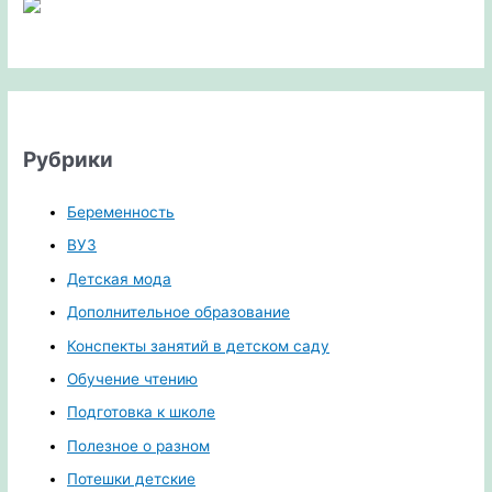
Рубрики
Беременность
ВУЗ
Детская мода
Дополнительное образование
Конспекты занятий в детском саду
Обучение чтению
Подготовка к школе
Полезное о разном
Потешки детские