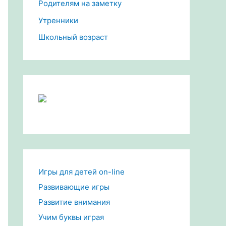
Родителям на заметку
Утренники
Школьный возраст
Игры для детей on-line
Развивающие игры
Развитие внимания
Учим буквы играя