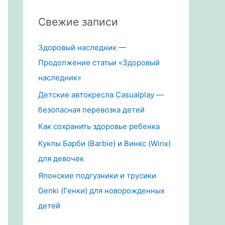
Свежие записи
Здоровый наследник —
Продолжение статьи «Здоровый
наследник»
Детские автокресла Casualplay —
безопасная перевозка детей
Как сохранить здоровье ребенка
Куклы Барби (Barbie) и Винкс (Winx)
для девочек
Японские подгузники и трусики
Genki (Генки) для новорожденных
детей