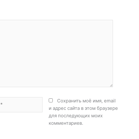
Сохранить моё имя, email
и адрес сайта в этом браузере
для последующих моих
комментариев.