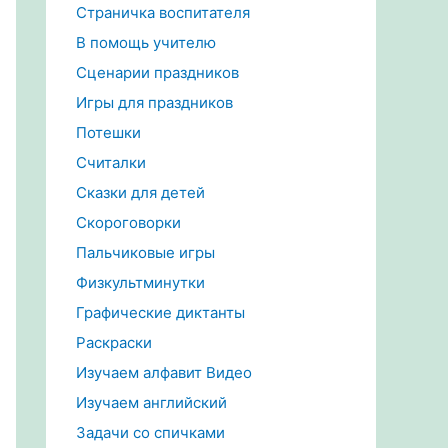
Страничка воспитателя
В помощь учителю
Сценарии праздников
Игры для праздников
Потешки
Считалки
Сказки для детей
Скороговорки
Пальчиковые игры
Физкультминутки
Графические диктанты
Раскраски
Изучаем алфавит Видео
Изучаем английский
Задачи со спичками