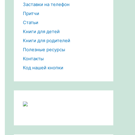
Заставки на телефон
Притчи
Статьи
Книги для детей
Книги для родителей
Полезные ресурсы
Контакты
Код нашей кнопки