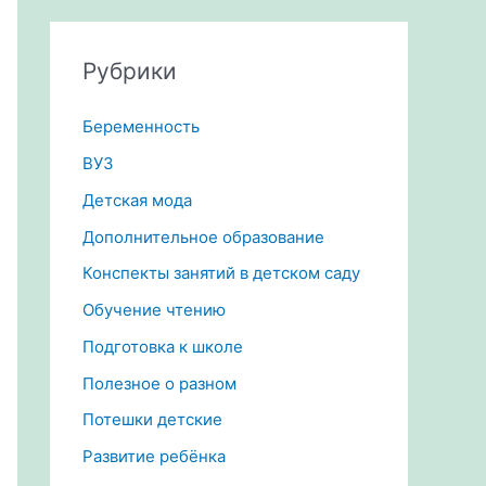
Рубрики
Беременность
ВУЗ
Детская мода
Дополнительное образование
Конспекты занятий в детском саду
Обучение чтению
Подготовка к школе
Полезное о разном
Потешки детские
Развитие ребёнка