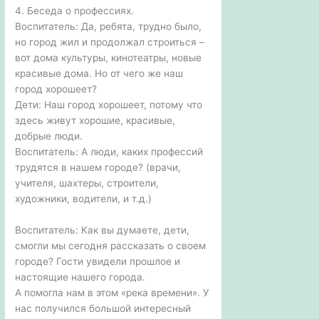
4. Беседа о профессиях.
Воспитатель: Да, ребята, трудно было,
но город жил и продолжал строиться –
вот дома культуры, кинотеатры, новые
красивые дома. Но от чего же наш
город хорошеет?
Дети: Наш город хорошеет, потому что
здесь живут хорошие, красивые,
добрые люди.
Воспитатель: А люди, каких профессий
трудятся в нашем городе? (врачи,
учителя, шахтеры, строители,
художники, водители, и т.д.)
Воспитатель: Как вы думаете, дети,
смогли мы сегодня рассказать о своем
городе? Гости увидели прошлое и
настоящие нашего города.
А помогла нам в этом «река времени». У
нас получился большой интересный