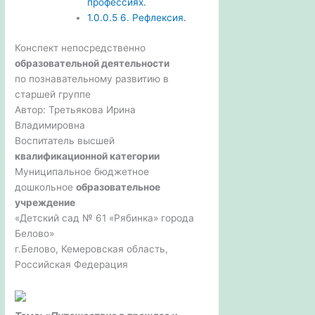
профессиях.
1.0.0.5
6. Рефлексия.
Конспект непосредственно
образовательной деятельности
по познавательному развитию в
старшей группе
Автор: Третьякова Ирина
Владимировна
Воспитатель высшей
квалификационной категории
Муниципальное бюджетное
дошкольное
образовательное
учреждение
«Детский сад № 61 «Рябинка» города
Белово»
г.Белово, Кемеровская область,
Российская Федерация