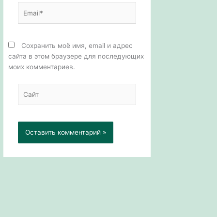
Email*
Сохранить моё имя, email и адрес
сайта в этом браузере для последующих
моих комментариев.
Сайт