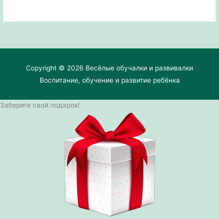
Copyright © 2026
Весёлые обучалки и развивалки
Воспитание, обучение и развитие ребёнка
Заберите свой подарок!