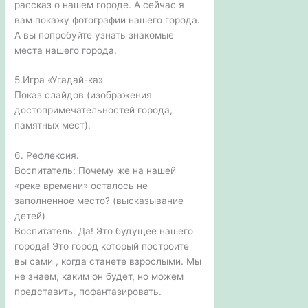
рассказ о нашем городе. А сейчас я
вам покажу фотографии нашего города.
А вы попробуйте узнать знакомые
места нашего города.
5.Игра «Угадай-ка»
Показ слайдов (изображения
достопримечательностей города,
памятных мест).
6. Рефлексия.
Воспитатель: Почему же на нашей
«реке времени» осталось не
заполненное место? (высказывание
детей)
Воспитатель: Да! Это будущее нашего
города! Это город который построите
вы сами , когда станете взрослыми. Мы
не знаем, каким он будет, но можем
представить, пофантазировать.