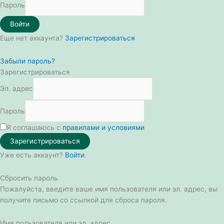
Пароль
Войти
Еще нет аккаунта?
Зарегистрироваться
Забыли пароль?
Зарегистрироваться
Эл. адрес
Пароль
Я соглашаюсь с
правилами и условиями
Зарегистрироваться
Уже есть аккаунт?
Войти
Сбросить пароль
Пожалуйста, введите ваше имя пользователя или эл. адрес, вы
получите письмо со ссылкой для сброса пароля.
Имя пользователя или эл. адрес