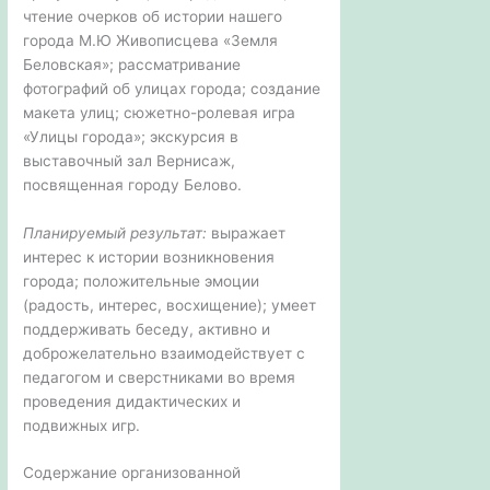
чтение очерков об истории нашего
города М.Ю Живописцева «Земля
Беловская»; рассматривание
фотографий об улицах города; создание
макета улиц; сюжетно-ролевая игра
«Улицы города»; экскурсия в
выставочный зал Вернисаж,
посвященная городу Белово.
Планируемый результат:
выражает
интерес к истории возникновения
города; положительные эмоции
(радость, интерес, восхищение); умеет
поддерживать беседу, активно и
доброжелательно взаимодействует с
педагогом и сверстниками во время
проведения дидактических и
подвижных игр.
Содержание организованной