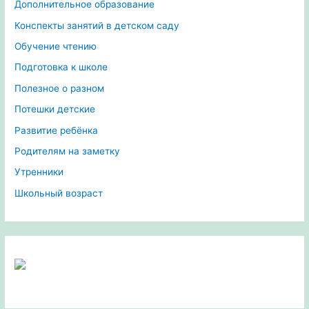
Дополнительное образование
Конспекты занятий в детском саду
Обучение чтению
Подготовка к школе
Полезное о разном
Потешки детские
Развитие ребёнка
Родителям на заметку
Утренники
Школьный возраст