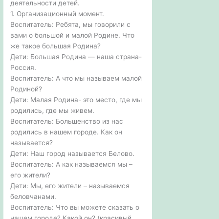
деятельности детей.
1. Организационный момент.
Воспитатель: Ребята, мы говорили с
вами о большой и малой Родине. Что
же такое большая Родина?
Дети: Большая Родина — наша страна-
Россия.
Воспитатель: А что мы называем малой
Родиной?
Дети: Малая Родина- это место, где мы
родились, где мы живем.
Воспитатель: Большенство из нас
родились в нашем городе. Как он
называется?
Дети: Наш город называется Белово.
Воспитатель: А как называемся мы –
его жители?
Дети: Мы, его жители – называемся
беловчанами.
Воспитатель: Что вы можете сказать о
нашем городе? Какой он? (красивый,