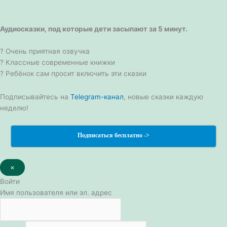
Аудиосказки, под которые дети засыпают за 5 минут.
? Очень приятная озвучка
? Классные современные книжки
? Ребёнок сам просит включить эти сказки
Подписывайтесь на
Telegram-канал
, новые сказки каждую
неделю!
Подписаться бесплатно ->
×
Войти
Имя пользователя или эл. адрес