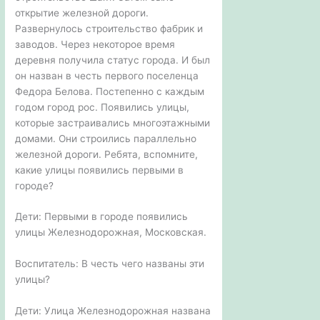
открытие железной дороги.
Развернулось строительство фабрик и
заводов. Через некоторое время
деревня получила статус города. И был
он назван в честь первого поселенца
Федора Белова. Постепенно с каждым
годом город рос. Появились улицы,
которые застраивались многоэтажными
домами. Они строились параллельно
железной дороги. Ребята, вспомните,
какие улицы появились первыми в
городе?
Дети: Первыми в городе появились
улицы Железнодорожная, Московская.
Воспитатель: В честь чего названы эти
улицы?
Дети: Улица Железнодорожная названа