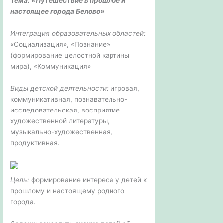
Тема: «Путешествие в прошлое и
настоящее города Белово»
Интеграция образовательных областей:
«Социализация», «Познание»
(формирование целостной картины
мира), «Коммуникация»
Виды детской деятельности:
игровая,
коммуникативная, познавательно-
исследовательская, восприятие
художественной литературы,
музыкально-художественная,
продуктивная.
Цель:
формирование интереса у детей к
прошлому и настоящему родного
города.