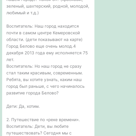
зеленый, шахтерский, родной, молодой,
любимый и т.д.)
Воспитатель: Наш город находится
почти в самом центре Кемеровской
области. (дети показывают на карте)
Город Белово еще очень молод.4
декабря 2013 года ему исполняется 75
лет.
Воспитатель: Но наш город не сразу
стал таким красивым, современным.
Ребята, вы хотите узнать, каким наш
город был раньше, с чего начиналось
развитие города Белово?
Дети: Да, хотим.
2. Путешествие по «реке времени».
Воспитатель: Дети, вы любите
путешествовать? Сегодня мы с