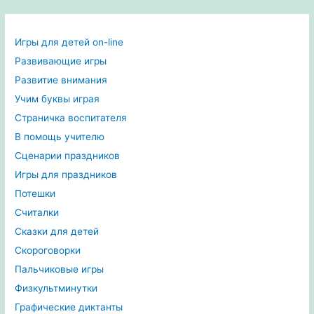
Игры для детей on-line
Развивающие игры
Развитие внимания
Учим буквы играя
Страничка воспитателя
В помощь учителю
Сценарии праздников
Игры для праздников
Потешки
Считалки
Сказки для детей
Скороговорки
Пальчиковые игры
Физкультминутки
Графические диктанты