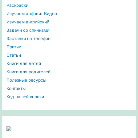
Раскраски
Изучаем алфавит Видео
Изучаем английский
Задачи со спичками
Заставки на телефон
Притчи
Статьи
Книги для детей
Книги для родителей
Полезные ресурсы
Контакты
Код нашей кнопки