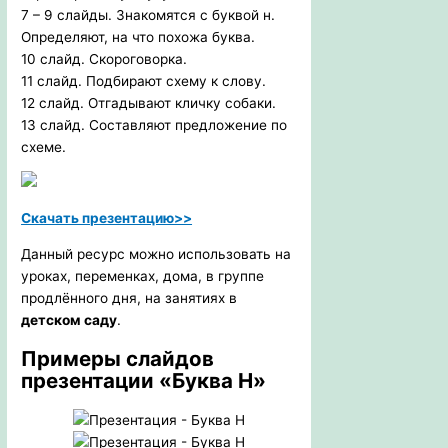
7 – 9 слайды. Знакомятся с буквой н.
Определяют, на что похожа буква.
10 слайд. Скороговорка.
11 слайд. Подбирают схему к слову.
12 слайд. Отгадывают кличку собаки.
13 слайд. Составляют предложение по
схеме.
Скачать презентацию>>
Данный ресурс можно использовать на
уроках, переменках, дома, в группе
продлённого дня, на занятиях в
детском саду
.
Примеры слайдов
презентации «Буква Н»