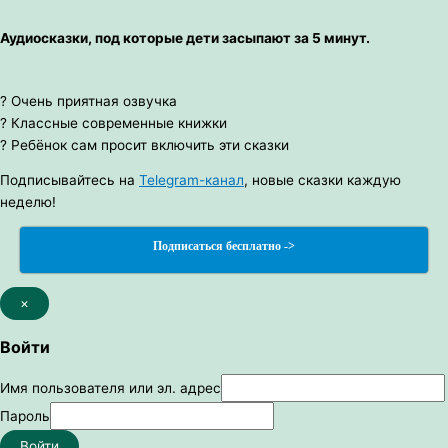
Аудиосказки, под которые дети засыпают за 5 минут.
? Очень приятная озвучка
? Классные современные книжки
? Ребёнок сам просит включить эти сказки
Подписывайтесь на
Telegram-канал
, новые сказки каждую
неделю!
Подписаться бесплатно ->
×
Войти
Имя пользователя или эл. адрес
Пароль
Войти