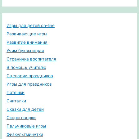
Игры для детей on-line
Развивающие игры
Развитие внимания
Учим буквы играя
Страничка воспитателя
В помощь учителю
Сценарии праздников
Игры для праздников
Потешки
Считалки
Сказки для детей
Скороговорки
Пальчиковые игры
Физкультминутки