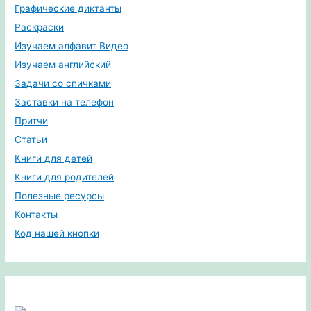
Графические диктанты
Раскраски
Изучаем алфавит Видео
Изучаем английский
Задачи со спичками
Заставки на телефон
Притчи
Статьи
Книги для детей
Книги для родителей
Полезные ресурсы
Контакты
Код нашей кнопки