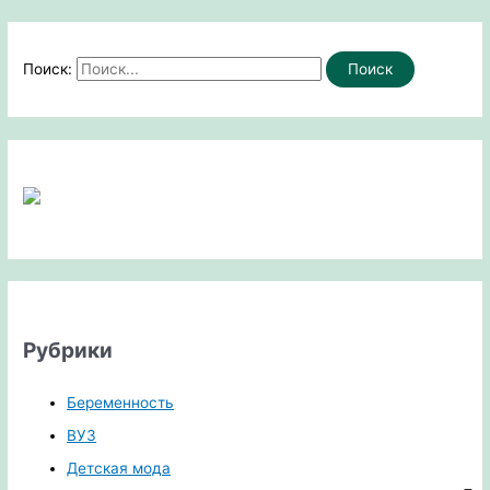
Поиск:
Рубрики
Беременность
ВУЗ
Детская мода