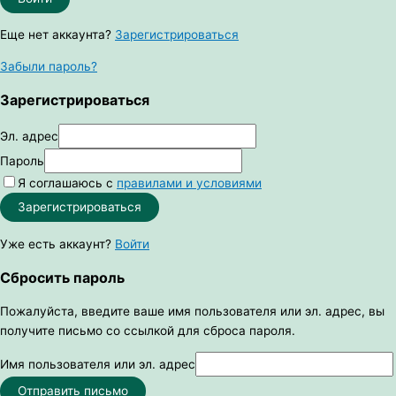
Еще нет аккаунта?
Зарегистрироваться
Забыли пароль?
Зарегистрироваться
Эл. адрес
Пароль
Я соглашаюсь с
правилами и условиями
Зарегистрироваться
Уже есть аккаунт?
Войти
Сбросить пароль
Пожалуйста, введите ваше имя пользователя или эл. адрес, вы
получите письмо со ссылкой для сброса пароля.
Имя пользователя или эл. адрес
Отправить письмо