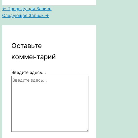
Отправить
←
Предыдущая Запись
Следующая Запись
→
Оставьте
комментарий
Введите здесь...