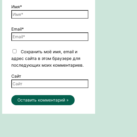
Имя*
Email*
Сохранить моё имя, email и
адрес сайта в этом браузере для
последующих моих комментариев.
Сайт