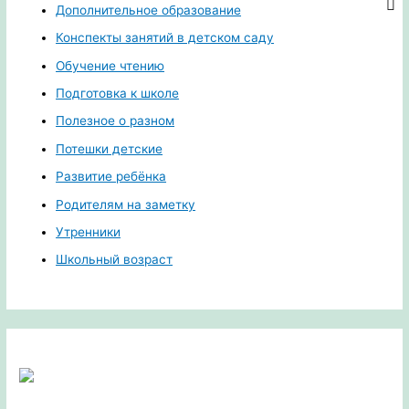
Дополнительное образование
Конспекты занятий в детском саду
Обучение чтению
Подготовка к школе
Полезное о разном
Потешки детские
Развитие ребёнка
Родителям на заметку
Утренники
Школьный возраст