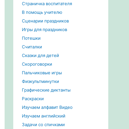
Страничка воспитателя
В помощь учителю
Сценарии праздников
Игры для праздников
Потешки
Считалки
Сказки для детей
Скороговорки
Пальчиковые игры
Физкультминутки
Графические диктанты
Раскраски
Изучаем алфавит Видео
Изучаем английский
Задачи со спичками