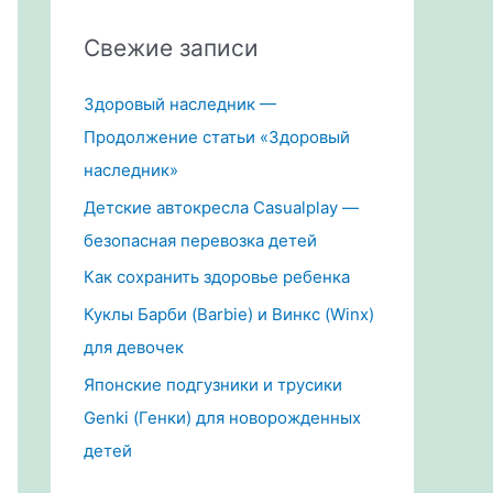
Свежие записи
Здоровый наследник —
Продолжение статьи «Здоровый
наследник»
Детские автокресла Casualplay —
безопасная перевозка детей
Как сохранить здоровье ребенка
Куклы Барби (Barbie) и Винкс (Winx)
для девочек
Японские подгузники и трусики
Genki (Генки) для новорожденных
детей