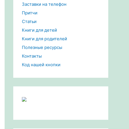
Заставки на телефон
Притчи
Статьи
Книги для детей
Книги для родителей
Полезные ресурсы
Контакты
Код нашей кнопки