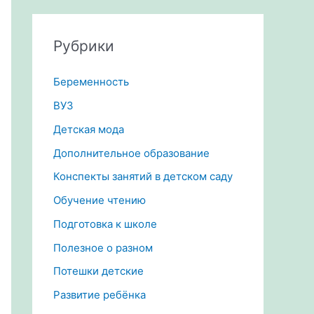
Рубрики
Беременность
ВУЗ
Детская мода
Дополнительное образование
Конспекты занятий в детском саду
Обучение чтению
Подготовка к школе
Полезное о разном
Потешки детские
Развитие ребёнка