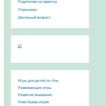
Родителям на заметку
Утренники
Школьный возраст
Игры для детей on-line
Развивающие игры
Развитие внимания
Учим буквы играя