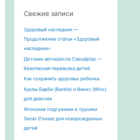
Свежие записи
Здоровый наследник —
Продолжение статьи «Здоровый
наследник»
Детские автокресла Casualplay —
безопасная перевозка детей
Как сохранить здоровье ребенка
Куклы Барби (Barbie) и Винкс (Winx)
для девочек
Японские подгузники и трусики
Genki (Генки) для новорожденных
детей