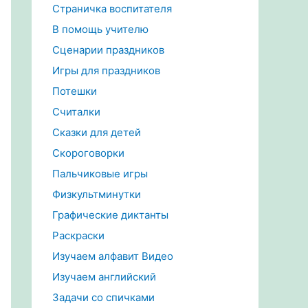
Страничка воспитателя
В помощь учителю
Сценарии праздников
Игры для праздников
Потешки
Считалки
Сказки для детей
Скороговорки
Пальчиковые игры
Физкультминутки
Графические диктанты
Раскраски
Изучаем алфавит Видео
Изучаем английский
Задачи со спичками