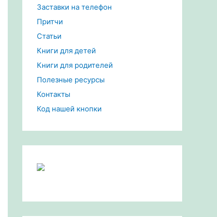
Заставки на телефон
Притчи
Статьи
Книги для детей
Книги для родителей
Полезные ресурсы
Контакты
Код нашей кнопки