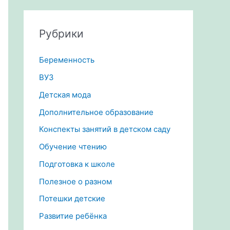
Рубрики
Беременность
ВУЗ
Детская мода
Дополнительное образование
Конспекты занятий в детском саду
Обучение чтению
Подготовка к школе
Полезное о разном
Потешки детские
Развитие ребёнка