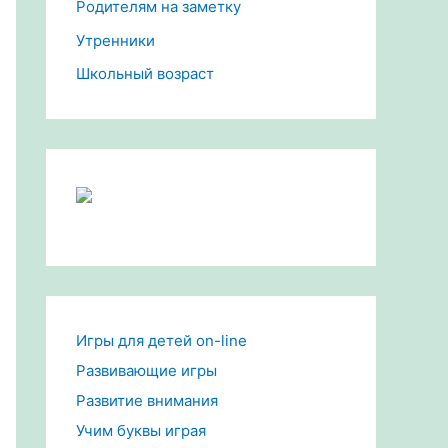
Родителям на заметку
Утренники
Школьный возраст
Игры для детей on-line
Развивающие игры
Развитие внимания
Учим буквы играя