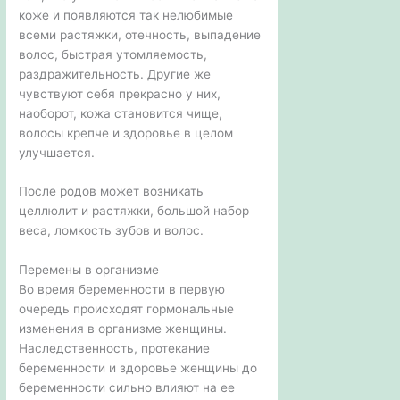
коже и появляются так нелюбимые
всеми растяжки, отечность, выпадение
волос, быстрая утомляемость,
раздражительность. Другие же
чувствуют себя прекрасно у них,
наоборот, кожа становится чище,
волосы крепче и здоровье в целом
улучшается.
После родов может возникать
целлюлит и растяжки, большой набор
веса, ломкость зубов и волос.
Перемены в организме
Во время беременности в первую
очередь происходят гормональные
изменения в организме женщины.
Наследственность, протекание
беременности и здоровье женщины до
беременности сильно влияют на ее