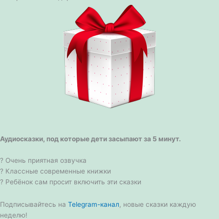
Аудиосказки, под которые дети засыпают за 5 минут.
? Очень приятная озвучка
? Классные современные книжки
? Ребёнок сам просит включить эти сказки
Подписывайтесь на
Telegram-канал
, новые сказки каждую
неделю!