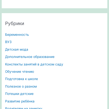
Рубрики
Беременность
ВУЗ
Детская мода
Дополнительное образование
Конспекты занятий в детском саду
Обучение чтению
Подготовка к школе
Полезное о разном
Потешки детские
Развитие ребёнка
Родителям на заметку