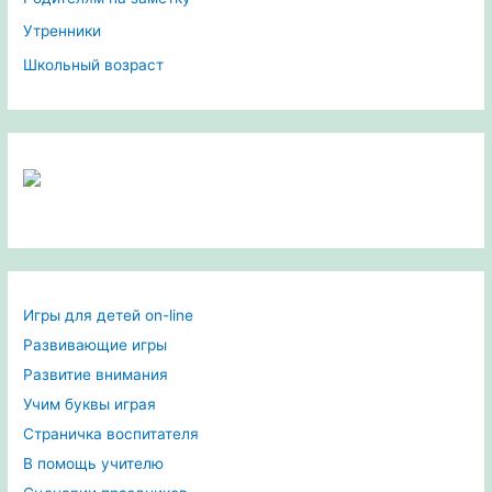
Утренники
Школьный возраст
Игры для детей on-line
Развивающие игры
Развитие внимания
Учим буквы играя
Страничка воспитателя
В помощь учителю