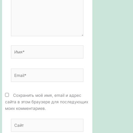
ь
Имя*
Email*
Сохранить моё имя, email и адрес
сайта в этом браузере для последующих
моих комментариев.
Сайт