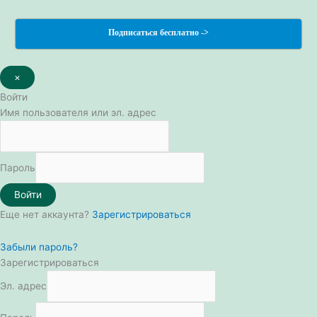
Подписаться бесплатно ->
×
Войти
Имя пользователя или эл. адрес
Пароль
Войти
Еще нет аккаунта?
Зарегистрироваться
Забыли пароль?
Зарегистрироваться
Эл. адрес