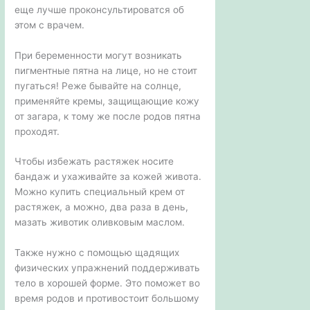
еще лучше проконсультироватся об
этом с врачем.
При беременности могут возникать
пигментные пятна на лице, но не стоит
пугаться! Реже бывайте на солнце,
применяйте кремы, защищающие кожу
от загара, к тому же после родов пятна
проходят.
Чтобы избежать растяжек носите
бандаж и ухаживайте за кожей живота.
Можно купить специальный крем от
растяжек, а можно, два раза в день,
мазать животик оливковым маслом.
Также нужно с помощью щадящих
физических упражнений поддерживать
тело в хорошей форме. Это поможет во
время родов и противостоит большому