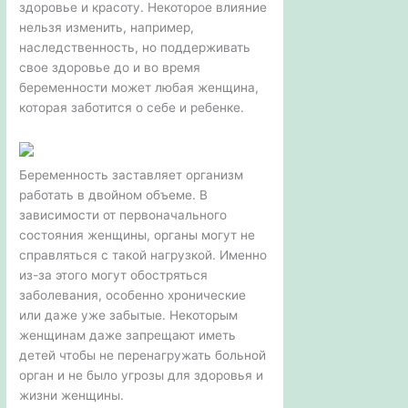
здоровье и красоту. Некоторое влияние
нельзя изменить, например,
наследственность, но поддерживать
свое здоровье до и во время
беременности может любая женщина,
которая заботится о себе и ребенке.
Беременность заставляет организм
работать в двойном объеме. В
зависимости от первоначального
состояния женщины, органы могут не
справляться с такой нагрузкой. Именно
из-за этого могут обостряться
заболевания, особенно хронические
или даже уже забытые. Некоторым
женщинам даже запрещают иметь
детей чтобы не перенагружать больной
орган и не было угрозы для здоровья и
жизни женщины.