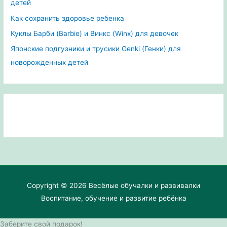
детей
Как сохранить здоровье ребенка
Куклы Барби (Barbie) и Винкс (Winx) для девочек
Японские подгузники и трусики Genki (Генки) для
новорожденных детей
Copyright © 2026
Весёлые обучалки и развивалки
Воспитание, обучение и развитие ребёнка
Заберите свой подарок!