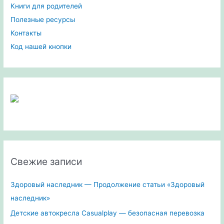
Книги для родителей
Полезные ресурсы
Контакты
Код нашей кнопки
Свежие записи
Здоровый наследник — Продолжение статьи «Здоровый
наследник»
Детские автокресла Casualplay — безопасная перевозка