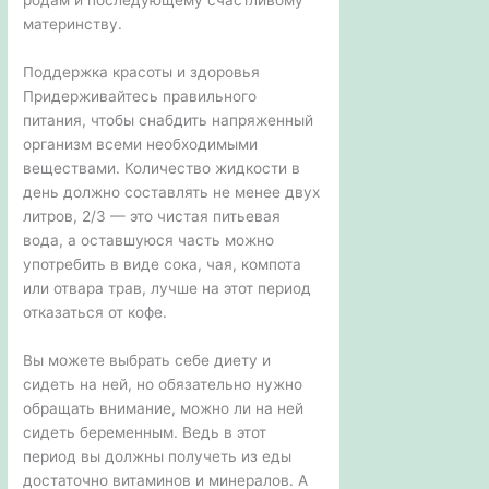
материнству.
Поддержка красоты и здоровья
Придерживайтесь правильного
питания, чтобы снабдить напряженный
организм всеми необходимыми
веществами. Количество жидкости в
день должно составлять не менее двух
литров, 2/3 — это чистая питьевая
вода, а оставшуюся часть можно
употребить в виде сока, чая, компота
или отвара трав, лучше на этот период
отказаться от кофе.
Вы можете выбрать себе диету и
сидеть на ней, но обязательно нужно
обращать внимание, можно ли на ней
сидеть беременным. Ведь в этот
период вы должны получеть из еды
достаточно витаминов и минералов. А