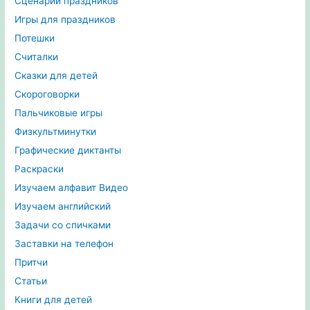
Сценарии праздников
Игры для праздников
Потешки
Считалки
Сказки для детей
Скороговорки
Пальчиковые игры
Физкультминутки
Графические диктанты
Раскраски
Изучаем алфавит Видео
Изучаем английский
Задачи со спичками
Заставки на телефон
Притчи
Статьи
Книги для детей