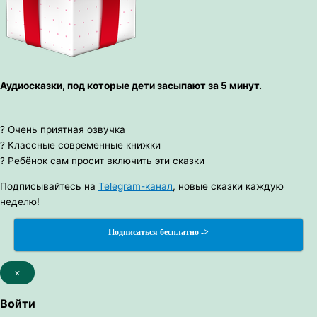
Аудиосказки, под которые дети засыпают за 5 минут.
? Очень приятная озвучка
? Классные современные книжки
? Ребёнок сам просит включить эти сказки
Подписывайтесь на
Telegram-канал
, новые сказки каждую
неделю!
Подписаться бесплатно ->
×
Войти