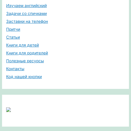
Изучаем английский
Задачи со спичками
Заставки на телефон
Притчи
Статьи
Книги для детей
Книги для родителей
Полезные ресурсы
Контакты
Код нашей кнопки