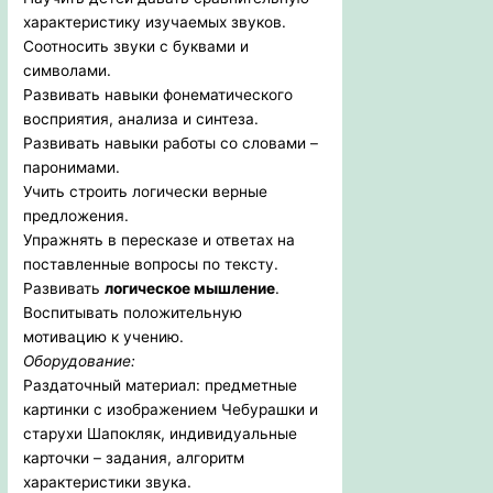
характеристику изучаемых звуков.
Соотносить звуки с буквами и
символами.
Развивать навыки фонематического
восприятия, анализа и синтеза.
Развивать навыки работы со словами –
паронимами.
Учить строить логически верные
предложения.
Упражнять в пересказе и ответах на
поставленные вопросы по тексту.
Развивать
логическое мышление
.
Воспитывать положительную
мотивацию к учению.
Оборудование:
Раздаточный материал: предметные
картинки с изображением Чебурашки и
старухи Шапокляк, индивидуальные
карточки – задания, алгоритм
характеристики звука.