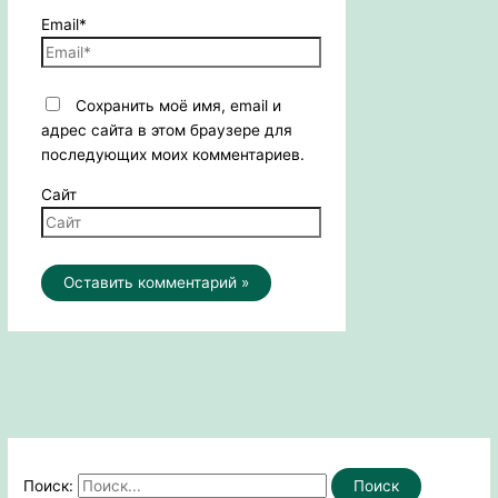
Email*
Сохранить моё имя, email и
адрес сайта в этом браузере для
последующих моих комментариев.
Сайт
Поиск: