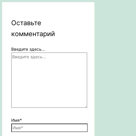
Оставьте
комментарий
Введите здесь...
Имя*