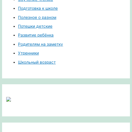
Подготовка к школе
Полезное о разном
Потешки детские
Развитие ребёнка
Родителям на заметку
Утренники
Школьный возраст