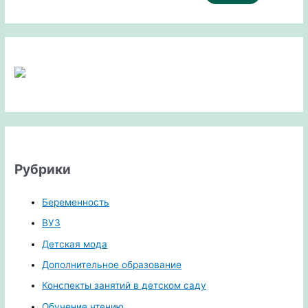
Рубрики
Беременность
ВУЗ
Детская мода
Дополнительное образование
Конспекты занятий в детском саду
Обучение чтению