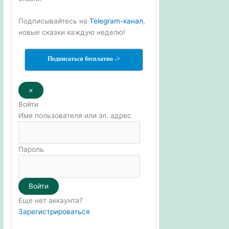
Подписывайтесь на
Telegram-канал
,
новые сказки каждую неделю!
Подписаться бесплатно ->
×
Войти
Имя пользователя или эл. адрес
Пароль
Войти
Еще нет аккаунта?
Зарегистрироваться