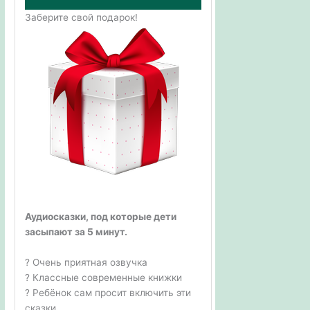
Заберите свой подарок!
Аудиосказки, под которые дети
засыпают за 5 минут.
? Очень приятная озвучка
? Классные современные книжки
? Ребёнок сам просит включить эти
сказки