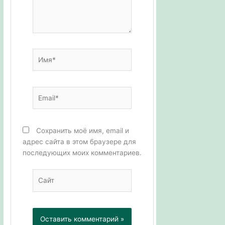
Имя*
Email*
Сохранить моё имя, email и
адрес сайта в этом браузере для
последующих моих комментариев.
Сайт