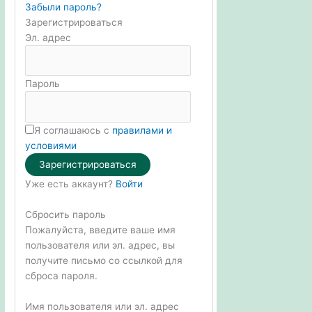
Забыли пароль?
Зарегистрироваться
Эл. адрес
Пароль
Я соглашаюсь с
правилами и
условиями
Зарегистрироваться
Уже есть аккаунт?
Войти
Сбросить пароль
Пожалуйста, введите ваше имя
пользователя или эл. адрес, вы
получите письмо со ссылкой для
сброса пароля.
Имя пользователя или эл. адрес