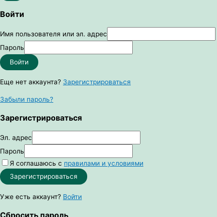
Войти
Имя пользователя или эл. адрес
Пароль
Войти
Еще нет аккаунта?
Зарегистрироваться
Забыли пароль?
Зарегистрироваться
Эл. адрес
Пароль
Я соглашаюсь с
правилами и условиями
Зарегистрироваться
Уже есть аккаунт?
Войти
Сбросить пароль