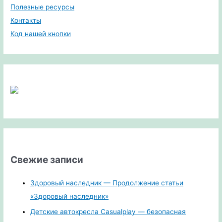
Полезные ресурсы
Контакты
Код нашей кнопки
Свежие записи
Здоровый наследник — Продолжение статьи
«Здоровый наследник»
Детские автокресла Casualplay — безопасная