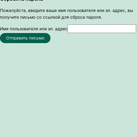
Пожалуйста, введите ваше имя пользователя или эл. адрес, вы
получите письмо со ссылкой для сброса пароля.
Имя пользователя или эл. адрес
Отправить письмо