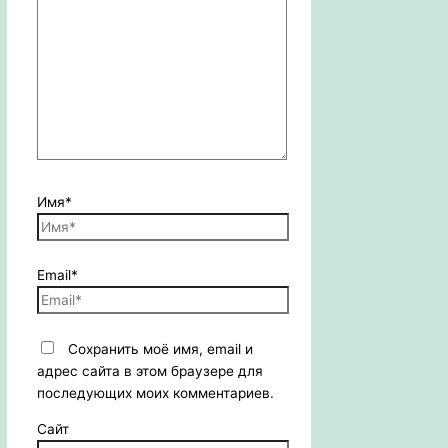
Имя*
Email*
Сохранить моё имя, email и
адрес сайта в этом браузере для
последующих моих комментариев.
Сайт