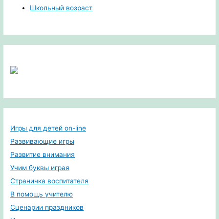
Школьный возраст
Игры для детей on-line
Развивающие игры
Развитие внимания
Учим буквы играя
Страничка воспитателя
В помощь учителю
Сценарии праздников