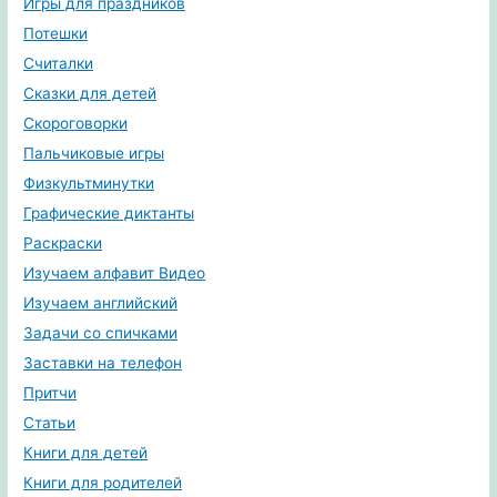
Игры для праздников
Потешки
Считалки
Сказки для детей
Скороговорки
Пальчиковые игры
Физкультминутки
Графические диктанты
Раскраски
Изучаем алфавит Видео
Изучаем английский
Задачи со спичками
Заставки на телефон
Притчи
Статьи
Книги для детей
Книги для родителей