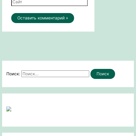
Поиск: