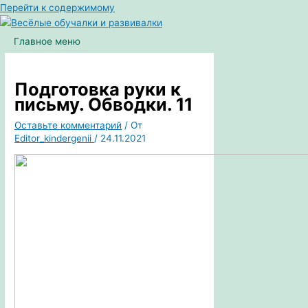
Перейти к содержимому
Главное меню
Подготовка руки к
письму. Обводки. 11
Оставьте комментарий
/ От
Editor_kindergenii
/
24.11.2021