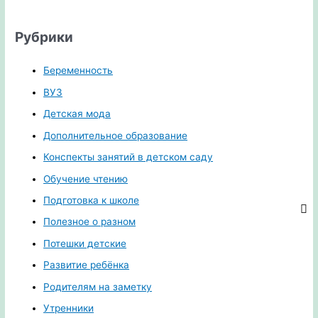
Рубрики
Беременность
ВУЗ
Детская мода
Дополнительное образование
Конспекты занятий в детском саду
Обучение чтению
Подготовка к школе
Полезное о разном
Потешки детские
Развитие ребёнка
Родителям на заметку
Утренники