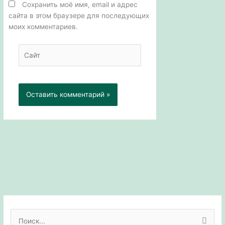
Сохранить моё имя, email и адрес
сайта в этом браузере для последующих
моих комментариев.
Сайт
П