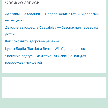
Свежие записи
Здоровый наследник — Продолжение статьи «Здоровый
наследник»
Детские автокресла Casualplay — безопасная перевозка
детей
Как сохранить здоровье ребенка
Куклы Барби (Barbie) и Винкс (Winx) для девочек
Японские подгузники и трусики Genki (Генки) для
новорожденных детей