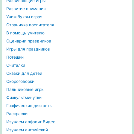
Развивающие игры
Развитие внимания
Учим буквы играя
Страничка воспитателя
В помощь учителю
Сценарии праздников
Игры для праздников
Потешки
Считалки
Сказки для детей
Скороговорки
Пальчиковые игры
Физкультминутки
Графические диктанты
Раскраски
Изучаем алфавит Видео
Изучаем английский