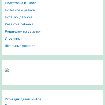
Подготовка к школе
Полезное о разном
Потешки детские
Развитие ребёнка
Родителям на заметку
Утренники
Школьный возраст
Игры для детей on-line