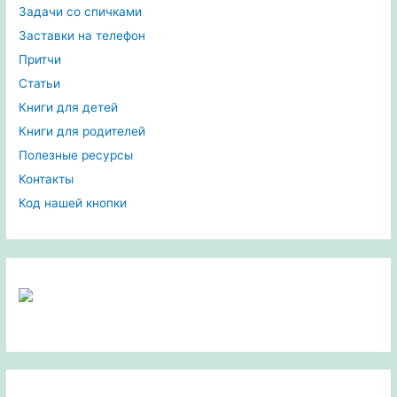
Задачи со спичками
Заставки на телефон
Притчи
Статьи
Книги для детей
Книги для родителей
Полезные ресурсы
Контакты
Код нашей кнопки