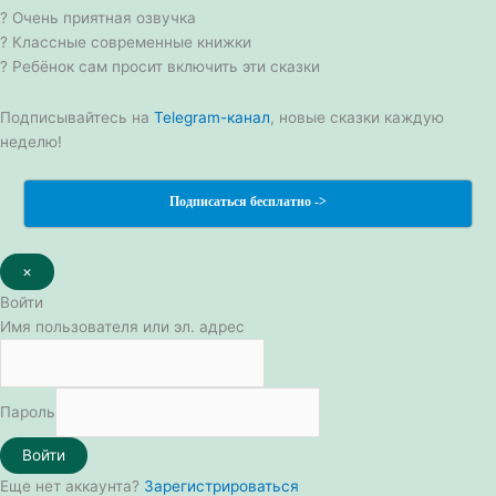
? Очень приятная озвучка
? Классные современные книжки
? Ребёнок сам просит включить эти сказки
Подписывайтесь на
Telegram-канал
, новые сказки каждую
неделю!
Подписаться бесплатно ->
×
Войти
Имя пользователя или эл. адрес
Пароль
Войти
Еще нет аккаунта?
Зарегистрироваться