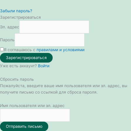
Забыли пароль?
Зарегистрироваться
Эл. адрес
Пароль
Я соглашаюсь с
правилами и условиями
Зарегистрироваться
Уже есть аккаунт?
Войти
Сбросить пароль
Пожалуйста, введите ваше имя пользователя или эл. адрес, вы
получите письмо со ссылкой для сброса пароля.
Имя пользователя или эл. адрес
Отправить письмо