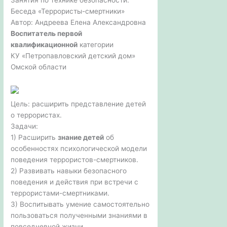
Беседа «Террористы-смертники»
Автор: Андреева Елена Александровна
Воспитатель первой
квалификационной
категории
КУ «Петропавловский детский дом»
Омской области
Цель: расширить представление детей
о террористах.
Задачи:
1) Расширить
знание детей
об
особенностях психологической модели
поведения террористов-смертников.
2) Развивать навыки безопасного
поведения и действия при встречи с
террористами-смертниками.
3) Воспитывать умение самостоятельно
пользоваться полученными знаниями в
повседневной жизни.