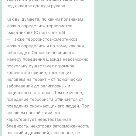
под складок одежды рукава.
Как вы думаете, по каким признакам
можно определить террористов-
смертников? (Ответы детей)
— Также террористов-смертников
можно определить и по тому, как они
себя ведут. Однозначно описать
манеру поведения шахида невозможно,
поскольку существует огромное
количество причин, толкающих
человека на теракт – от психических
заболеваний до религиозных и
социальных факторов. Тем не менее,
поведение террориста отличается от
поведения окружающих его людей. При
внешнем спокойствии его
характеризует неестественная
бледность, некоторая заторможенность
реакций и движений, скованное, не