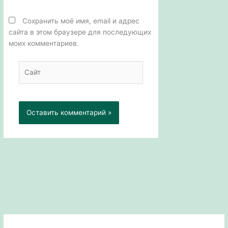
Сохранить моё имя, email и адрес
сайта в этом браузере для последующих
моих комментариев.
Сайт