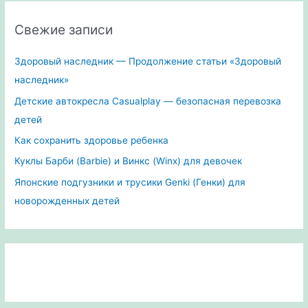
Свежие записи
Здоровый наследник — Продолжение статьи «Здоровый
наследник»
Детские автокресла Casualplay — безопасная перевозка
детей
Как сохранить здоровье ребенка
Куклы Барби (Barbie) и Винкс (Winx) для девочек
Японские подгузники и трусики Genki (Генки) для
новорожденных детей