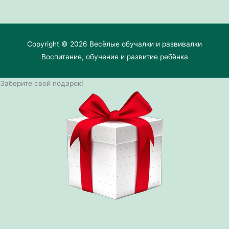
Copyright © 2026
Весёлые обучалки и развивалки
Воспитание, обучение и развитие ребёнка
Заберите свой подарок!