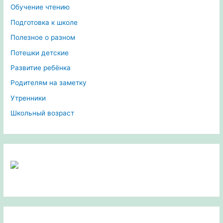
Обучение чтению
Подготовка к школе
Полезное о разном
Потешки детские
Развитие ребёнка
Родителям на заметку
Утренники
Школьный возраст