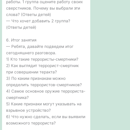
работы. 1 группа оцените работу своих
сверстников. Почему вы выбрали эти
слова? (Ответы детей)
— Что хочет добавить 2 группа?
(Ответы детей)
6. Итог занятия
— Ребята, давайте подведем итог
сегодняшнего разговора.
1) Кто такие террористы-смертники?
2) Как выглядит террорист-смертник
при совершении теракта?
3) По каким признакам можно
определить террористов-смертников?
4) Самое основное оружие террориста-
смертника?
5) Какие признаки могут указывать на
взрывное устройство?
6) Что нужно сделать, если вы выявили
возможного террориста?