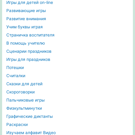
Игры для детей on-line
Развивающие игры
Развитие внимания
Учим буквы играя
Страничка воспитателя
В помощь учителю
Сценарии праздников
Игры для праздников
Потешки
Считалки
Сказки для детей
Скороговорки
Пальчиковые игры
Физкультминутки
Графические диктанты
Раскраски
Изучаем алфавит Видео