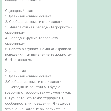
Сценарный план
1.Организационный момент.
2. Сообщение темы и цели занятия.
3. Интерактивная беседа «Террористы-
смертники».
4. Беседа «Оружие террориста-
смертника».
5. Работа в группах. Памятка «Правила
поведения при выявление террориста».
6. Итог занятия.
Ход занятия
1.Организационный момент
2.Сообщение темы и цели занятия
— Сегодня на занятии мы будем
говорить о террористах — смертников.
Вы узнаете, кто такие террористы,
особенность их поведения. Я надеюсь,
что знания, которые вы получите на