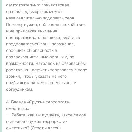
самостоятельно: почувствовав
опасность, смертник может
незамедлительно подорвать себя.
Поэтому нужно, соблюдая спокойствие
и не привлекая внимания
подозрительного человека, выйти из
предполагаемой зоны поражения,
сообщить об опасности в
правоохранительные органы и, по
возможности. Находясь на безопасном
расстоянии, держать террориста в поле
зрения, чтобы указать на него,
прибывшим на место оперативным
сотрудникам.
4. Беседа «Оружие террориста-
смертника»
— Ребята, как вы думаете, какое самое
основное оружие террориста-
смертника? (Ответы детей)