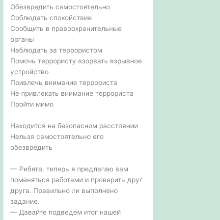
Обезвредить самостоятельно
Соблюдать спокойствие
Сообщить в правоохранительные
органы
Наблюдать за террористом
Помочь террористу взорвать взрывное
устройство
Привлечь внимание террориста
Не привлекать внимание террориста
Пройти мимо
Находится на безопасном расстоянии
Нельзя самостоятельно его
обезвредить
— Ребята, теперь я предлагаю вам
поменяться работами и проверить друг
друга. Правильно ли выполнено
задание.
— Давайте подведем итог нашей