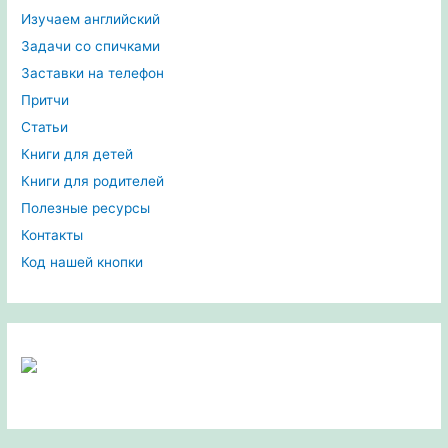
Изучаем английский
Задачи со спичками
Заставки на телефон
Притчи
Статьи
Книги для детей
Книги для родителей
Полезные ресурсы
Контакты
Код нашей кнопки