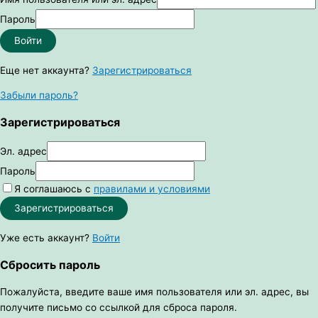
Пароль
Войти
Еще нет аккаунта?
Зарегистрироваться
Забыли пароль?
Зарегистрироваться
Эл. адрес
Пароль
Я соглашаюсь с
правилами и условиями
Зарегистрироваться
Уже есть аккаунт?
Войти
Сбросить пароль
Пожалуйста, введите ваше имя пользователя или эл. адрес, вы
получите письмо со ссылкой для сброса пароля.