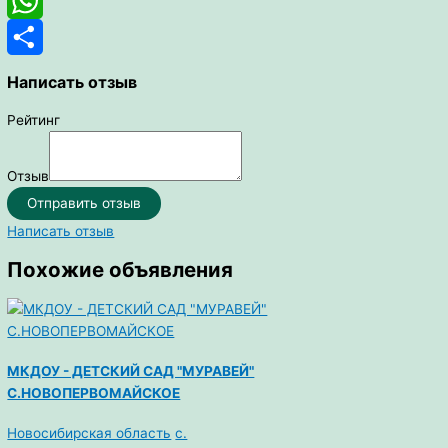
Viber
WhatsApp
Отправить
Написать отзыв
Рейтинг
Отзыв
Отправить отзыв
Написать отзыв
Похожие объявления
МКДОУ - ДЕТСКИЙ САД "МУРАВЕЙ"
С.НОВОПЕРВОМАЙСКОЕ
Новосибирская область
с.