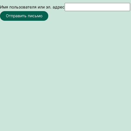
Имя пользователя или эл. адрес
Отправить письмо