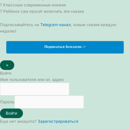
? Классные современные книжки
? Ребёнок сам просит включить эти сказки
Подписывайтесь на
Telegram-канал
, новые сказки каждую
неделю!
Подписаться бесплатно ->
×
Войти
Имя пользователя или эл. адрес
Пароль
Войти
Еще нет аккаунта?
Зарегистрироваться