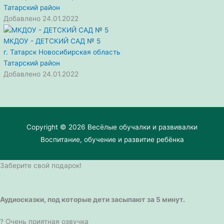
Татарский район
Добавлено 24.01.2022
МКДОУ - ДЕТСКИЙ САД № 5
г. Татарск
Новосибирская область
Татарский район
Добавлено 24.01.2022
Copyright © 2026
Весёлые обучалки и развивалки
Воспитание, обучение и развитие ребёнка
Заберите свой подарок!
Аудиосказки, под которые дети засыпают за 5 минут.
? Очень приятная озвучка