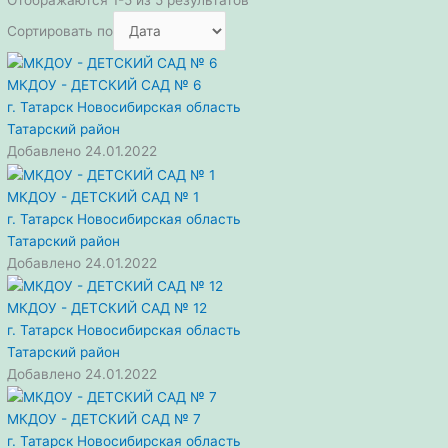
Сортировать по
МКДОУ - ДЕТСКИЙ САД № 6
г. Татарск
Новосибирская область
Татарский район
Добавлено 24.01.2022
МКДОУ - ДЕТСКИЙ САД № 1
г. Татарск
Новосибирская область
Татарский район
Добавлено 24.01.2022
МКДОУ - ДЕТСКИЙ САД № 12
г. Татарск
Новосибирская область
Татарский район
Добавлено 24.01.2022
МКДОУ - ДЕТСКИЙ САД № 7
г. Татарск
Новосибирская область