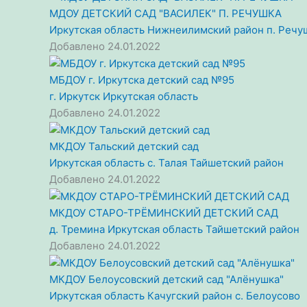
МДОУ ДЕТСКИЙ САД "ВАСИЛЕК" П. РЕЧУШКА
Иркутская область
Нижнеилимский район
п. Речу
Добавлено 24.01.2022
МБДОУ г. Иркутска детский сад №95
г. Иркутск
Иркутская область
Добавлено 24.01.2022
МКДОУ Тальский детский сад
Иркутская область
с. Талая
Тайшетский район
Добавлено 24.01.2022
МКДОУ СТАРО-ТРЁМИНСКИЙ ДЕТСКИЙ САД
д. Тремина
Иркутская область
Тайшетский район
Добавлено 24.01.2022
МКДОУ Белоусовский детский сад "Алёнушка"
Иркутская область
Качугский район
с. Белоусово