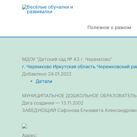
Перейти
к
содержимому
Полезное о разном
МДОУ "Детский сад № 43 г. Черемхово"
г. Черемхово
Иркутская область
Черемховский ра
Добавлено 24.01.2022
Детали
МУНИЦИПАЛЬНОЕ ДОШКОЛЬНОЕ ОБРАЗОВАТЕЛЬН
Дата создания — 13.11.2002
ЗАВЕДУЮЩИЙ Сафонова Елизавета Александровн
Адрес: