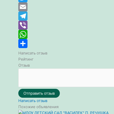
Twitter
Email
Telegram
Viber
WhatsApp
Отправить
Написать отзыв
Рейтинг
Отзыв
Отправить отзыв
Написать отзыв
Похожие объявления