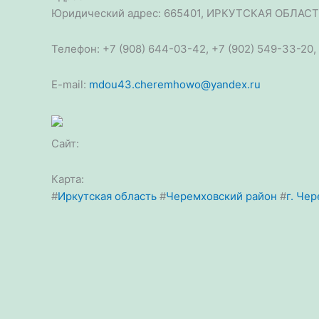
Юридический адрес: 665401, ИРКУТСКАЯ ОБЛАСТЬ
Телефон: +7 (908) 644-03-42, +7 (902) 549-33-20,
E-mail:
mdou43.cheremhowo@yandex.ru
Сайт:
Карта:
#
Иркутская область
#
Черемховский район
#
г. Че