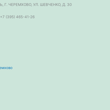
, Г. ЧЕРЕМХОВО, УЛ. ШЕВЧЕНКО, Д. 30
 +7 (395) 465-41-26
ремхово