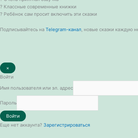
? Классные современные книжки
? Ребёнок сам просит включить эти сказки
Подписывайтесь на
Telegram-канал
, новые сказки каждую н
×
Войти
Имя пользователя или эл. адрес
Пароль
Войти
Еще нет аккаунта?
Зарегистрироваться