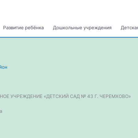
Развитие ребёнка
Дошкольные учреждения
Детска
йон
ОЕ УЧРЕЖДЕНИЕ «ДЕТСКИЙ САД № 43 Г. ЧЕРЕМХОВО»
а