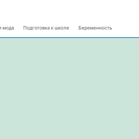
я мода
Подготовка к школе
Беременность