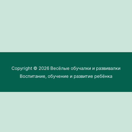
Copyright © 2026
Весёлые обучалки и развивалки
Воспитание, обучение и развитие ребёнка