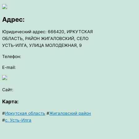
Адрес:
Юридический адрес: 666420, ИРКУТСКАЯ
ОБЛАСТЬ, РАЙОН ЖИГАЛОВСКИЙ, СЕЛО
УСТЬ-ИЛГА, УЛИЦА МОЛОДЕЖНАЯ, 9
Телефон:
E-mail:
Сайт:
Карта:
#
Иркутская область
#
Жигаловский район
#
с. Усть-Илга