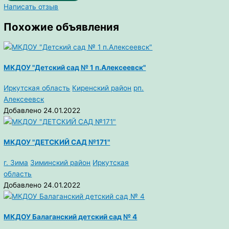
Написать отзыв
Похожие объявления
МКДОУ "Детский сад № 1 п.Алексеевск"
Иркутская область
Киренский район
рп.
Алексеевск
Добавлено 24.01.2022
МКДОУ "ДЕТСКИЙ САД №171"
г. Зима
Зиминский район
Иркутская
область
Добавлено 24.01.2022
МКДОУ Балаганский детский сад № 4