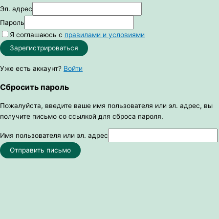
Эл. адрес
Пароль
Я соглашаюсь с
правилами и условиями
Зарегистрироваться
Уже есть аккаунт?
Войти
Сбросить пароль
Пожалуйста, введите ваше имя пользователя или эл. адрес, вы
получите письмо со ссылкой для сброса пароля.
Имя пользователя или эл. адрес
Отправить письмо