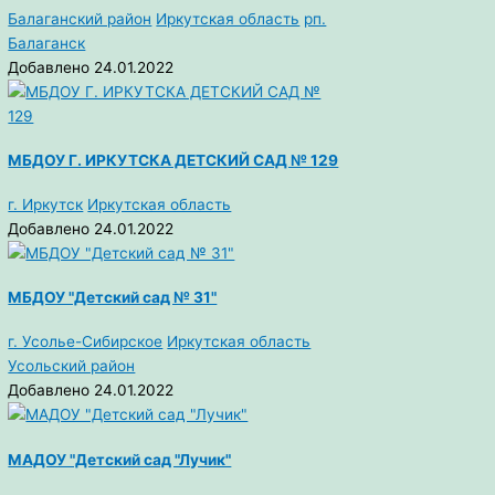
Балаганский район
Иркутская область
рп.
Балаганск
Добавлено 24.01.2022
МБДОУ Г. ИРКУТСКА ДЕТСКИЙ САД № 129
г. Иркутск
Иркутская область
Добавлено 24.01.2022
МБДОУ "Детский сад № 31"
г. Усолье-Сибирское
Иркутская область
Усольский район
Добавлено 24.01.2022
МАДОУ "Детский сад "Лучик"