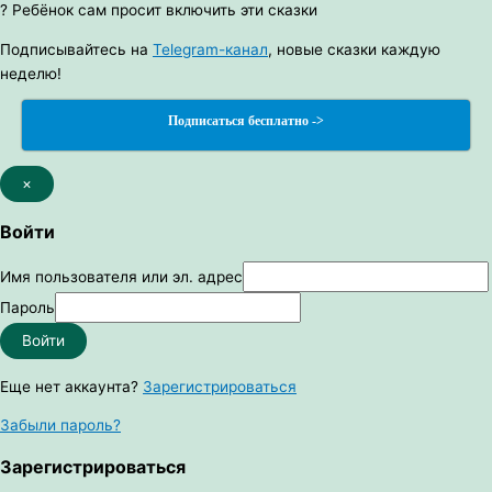
? Ребёнок сам просит включить эти сказки
Подписывайтесь на
Telegram-канал
, новые сказки каждую
неделю!
Подписаться бесплатно ->
×
Войти
Имя пользователя или эл. адрес
Пароль
Войти
Еще нет аккаунта?
Зарегистрироваться
Забыли пароль?
Зарегистрироваться