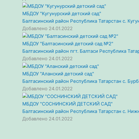
МБДОУ "Кугунурский детский сад"
Балтасинский район
Республика Татарстан
с. Кугу
Добавлено 24.01.2022
МБДОУ "Балтасинский детский сад №2"
Балтасинский район
пгт. Балтаси
Республика Тата
Добавлено 24.01.2022
МБДОУ "Аланский детский сад"
Балтасинский район
Республика Татарстан
с. Бур
Добавлено 24.01.2022
МБДОУ "СОСНИНСКИЙ ДЕТСКИЙ САД"
Балтасинский район
Республика Татарстан
с. Ниж
Добавлено 24.01.2022