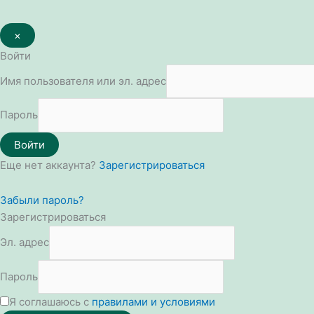
×
Войти
Имя пользователя или эл. адрес
Пароль
Войти
Еще нет аккаунта?
Зарегистрироваться
Забыли пароль?
Зарегистрироваться
Эл. адрес
Пароль
Я соглашаюсь с
правилами и условиями