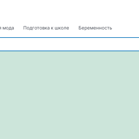
я мода
Подготовка к школе
Беременность