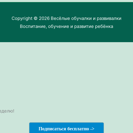
Copyright © 2026
Весёлые обучалки и развивалки
Воспитание, обучение и развитие ребёнка
еделю!
Подписаться бесплатно ->