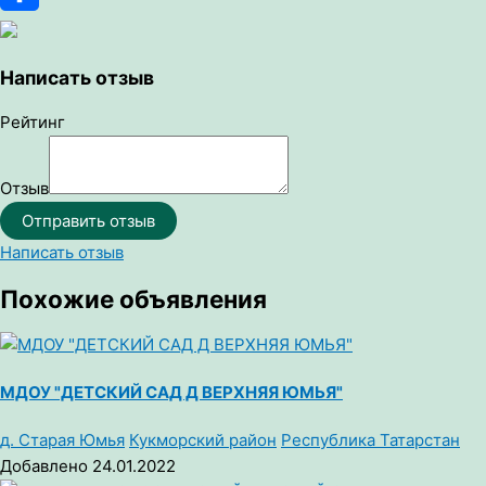
Отправить
Написать отзыв
Рейтинг
Отзыв
Отправить отзыв
Написать отзыв
Похожие объявления
МДОУ "ДЕТСКИЙ САД Д ВЕРХНЯЯ ЮМЬЯ"
д. Старая Юмья
Кукморский район
Республика Татарстан
Добавлено 24.01.2022