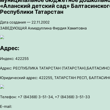
«Аланский детский сад» Балтасинског
Республики Татарстан
Дата создания — 22.11.2002
ЗАВЕДУЮЩАЯ Ахмадуллина Фирдия Хамитовна
Адрес:
Индекс: 422255
Адрес: РЕСПУБЛИКА ТАТАРСТАН (ТАТАРСТАН),БАЛТАСИНСК
Юридический адрес: 422255, ТАТАРСТАН РЕСП, БАЛТАСИН
Телефон: +7 (84368) 3-51-34, +7 (84368) 3-51-33
E-mail: