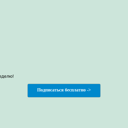
еделю!
Подписаться бесплатно ->