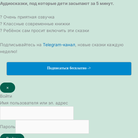
Аудиосказки, под которые дети засыпают за 5 минут.
? Очень приятная озвучка
? Классные современные книжки
? Ребёнок сам просит включить эти сказки
Подписывайтесь на
Telegram-канал
, новые сказки каждую
неделю!
Подписаться бесплатно ->
×
Войти
Имя пользователя или эл. адрес
Пароль