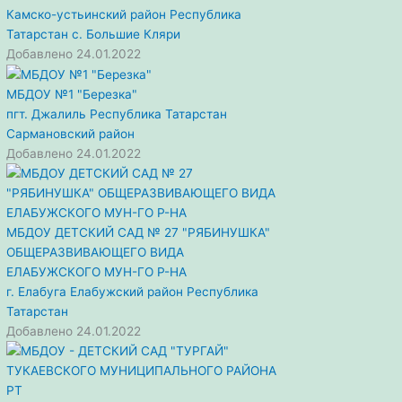
Камско-устьинский район
Республика
Татарстан
с. Большие Кляри
Добавлено 24.01.2022
МБДОУ №1 "Березка"
пгт. Джалиль
Республика Татарстан
Сармановский район
Добавлено 24.01.2022
МБДОУ ДЕТСКИЙ САД № 27 "РЯБИНУШКА"
ОБЩЕРАЗВИВАЮЩЕГО ВИДА
ЕЛАБУЖСКОГО МУН-ГО Р-НА
г. Елабуга
Елабужский район
Республика
Татарстан
Добавлено 24.01.2022