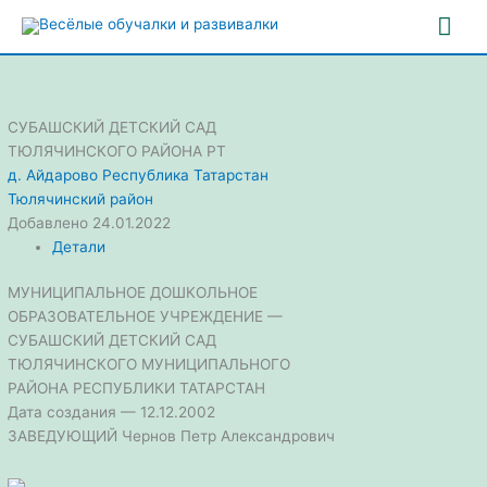
Перейти
Гла
к
содержимому
ме
СУБАШСКИЙ ДЕТСКИЙ САД
ТЮЛЯЧИНСКОГО РАЙОНА РТ
д. Айдарово
Республика Татарстан
Тюлячинский район
Добавлено 24.01.2022
Детали
МУНИЦИПАЛЬНОЕ ДОШКОЛЬНОЕ
ОБРАЗОВАТЕЛЬНОЕ УЧРЕЖДЕНИЕ —
СУБАШСКИЙ ДЕТСКИЙ САД
ТЮЛЯЧИНСКОГО МУНИЦИПАЛЬНОГО
РАЙОНА РЕСПУБЛИКИ ТАТАРСТАН
Дата создания — 12.12.2002
ЗАВЕДУЮЩИЙ Чернов Петр Александрович