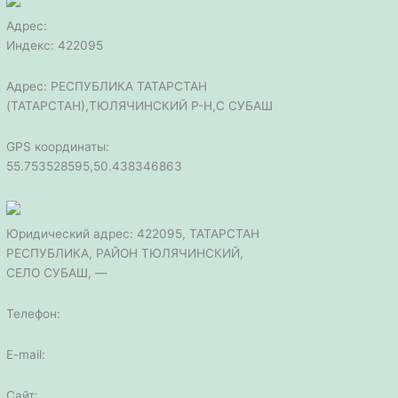
Адрес:
Индекс: 422095
Адрес: РЕСПУБЛИКА ТАТАРСТАН
(ТАТАРСТАН),ТЮЛЯЧИНСКИЙ Р-Н,С СУБАШ
GPS координаты:
55.753528595,50.438346863
Юридический адрес: 422095, ТАТАРСТАН
РЕСПУБЛИКА, РАЙОН ТЮЛЯЧИНСКИЙ,
СЕЛО СУБАШ, —
Телефон:
E-mail:
Сайт: