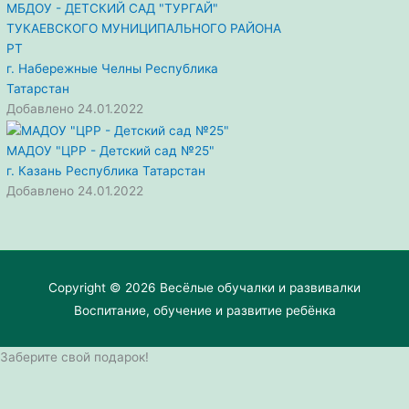
МБДОУ - ДЕТСКИЙ САД "ТУРГАЙ"
ТУКАЕВСКОГО МУНИЦИПАЛЬНОГО РАЙОНА
РТ
г. Набережные Челны
Республика
Татарстан
Добавлено 24.01.2022
МАДОУ "ЦРР - Детский сад №25"
г. Казань
Республика Татарстан
Добавлено 24.01.2022
Copyright © 2026
Весёлые обучалки и развивалки
Воспитание, обучение и развитие ребёнка
Заберите свой подарок!