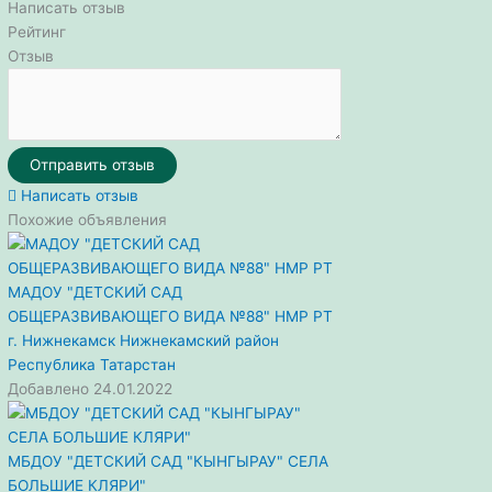
Написать отзыв
Отправить
Рейтинг
Отзыв
Отправить отзыв
Написать отзыв
Похожие объявления
МАДОУ "ДЕТСКИЙ САД
ОБЩЕРАЗВИВАЮЩЕГО ВИДА №88" НМР РТ
г. Нижнекамск
Нижнекамский район
Республика Татарстан
Добавлено 24.01.2022
МБДОУ "ДЕТСКИЙ САД "КЫНГЫРАУ" СЕЛА
БОЛЬШИЕ КЛЯРИ"