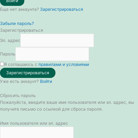
Войти
Еще нет аккаунта?
Зарегистрироваться
Забыли пароль?
Зарегистрироваться
Эл. адрес
Пароль
Я соглашаюсь с
правилами и условиями
Зарегистрироваться
Уже есть аккаунт?
Войти
Сбросить пароль
Пожалуйста, введите ваше имя пользователя или эл. адрес, вы
получите письмо со ссылкой для сброса пароля.
Имя пользователя или эл. адрес