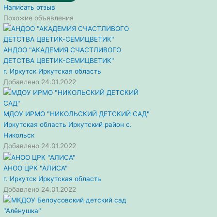
Написать отзыв
Похожие объявления
АНДОО "АКАДЕМИЯ СЧАСТЛИВОГО
ДЕТСТВА ЦВЕТИК-СЕМИЦВЕТИК"
г. Иркутск
Иркутская область
Добавлено 24.01.2022
МДОУ ИРМО "НИКОЛЬСКИЙ ДЕТСКИЙ САД"
Иркутская область
Иркутский район
с.
Никольск
Добавлено 24.01.2022
АНОО ЦРК "АЛИСА"
г. Иркутск
Иркутская область
Добавлено 24.01.2022