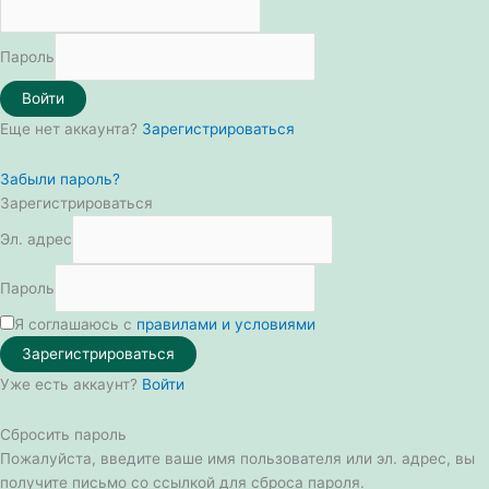
Пароль
Войти
Еще нет аккаунта?
Зарегистрироваться
Забыли пароль?
Зарегистрироваться
Эл. адрес
Пароль
Я соглашаюсь с
правилами и условиями
Зарегистрироваться
Уже есть аккаунт?
Войти
Сбросить пароль
Пожалуйста, введите ваше имя пользователя или эл. адрес, вы
получите письмо со ссылкой для сброса пароля.