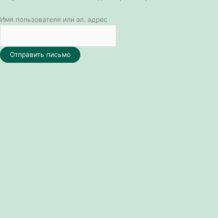
Имя пользователя или эл. адрес
Отправить письмо