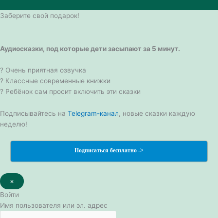
Заберите свой подарок!
Аудиосказки, под которые дети засыпают за 5 минут.
? Очень приятная озвучка
? Классные современные книжки
? Ребёнок сам просит включить эти сказки
Подписывайтесь на
Telegram-канал
, новые сказки каждую
неделю!
Подписаться бесплатно ->
×
Войти
Имя пользователя или эл. адрес