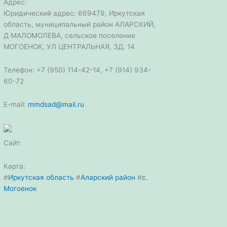
Адрес:
Юридический адрес: 669479, Иркутская
область, муниципальный район АЛАРСКИЙ,
Д МАЛОМОЛЕВА, сельское поселение
МОГОЕНОК, УЛ ЦЕНТРАЛЬНАЯ, ЗД. 14
Телефон: +7 (950) 114-42-14, +7 (914) 934-
60-72
E-mail:
mmdsad@mail.ru
Сайт:
Карта:
#
Иркутская область
#
Аларский район
#
с.
Могоенок