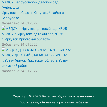
МКДОУ Белоусовский детский сад
"Алёнушка"
Иркутская область
Качугский район
с.
Белоусово
Добавлено 24.01.2022
МБДОУ г. Иркутска детский сад № 25
г. Иркутск
Иркутская область
Добавлено 24.01.2022
МБДОУ ДЕТСКИЙ САД № 34 "РЯБИНКА"
г. Усть-Илимск
Иркутская область
Усть-
илимский район
Добавлено 24.01.2022
Copyright © 2026
Весёлые обучалки и развивалки
Воспитание, обучение и развитие ребёнка