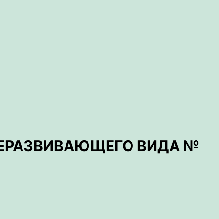
ЩЕРАЗВИВАЮЩЕГО ВИДА №