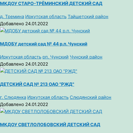
МКДОУ СТАРО-ТРЁМИНСКИЙ ДЕТСКИЙ САД
д. Тремина
Иркутская область
Тайшетский район
Добавлено 24.01.2022
МДОБУ детский сад № 44 р.п. Чунский
Иркутская область
рп. Чунский
Чунский район
Добавлено 24.01.2022
ДЕТСКИЙ САД № 213 ОАО "РЖД"
г. Слюдянка
Иркутская область
Слюдянский район
Добавлено 24.01.2022
МКДОУ СВЕТЛОЛОБОВСКИЙ ДЕТСКИЙ САД