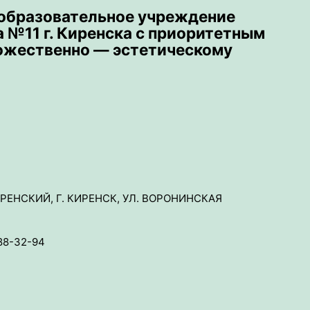
образовательное учреждение
№11 г. Киренска с приоритетным
ожественно — эстетическому
ИРЕНСКИЙ, Г. КИРЕНСК, УЛ. ВОРОНИНСКАЯ
688-32-94