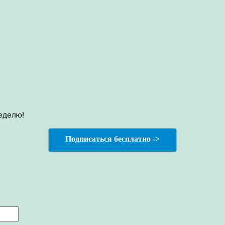
еделю!
Подписаться бесплатно ->