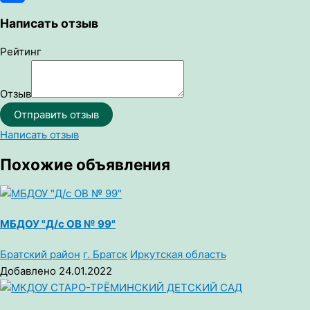
Отправить
Написать отзыв
Рейтинг
Отзыв
Отправить отзыв
Написать отзыв
Похожие объявления
МБДОУ "Д/с ОВ № 99"
Братский район
г. Братск
Иркутская область
Добавлено 24.01.2022