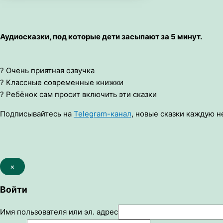
Аудиосказки, под которые дети засыпают за 5 минут.
? Очень приятная озвучка
? Классные современные книжки
? Ребёнок сам просит включить эти сказки
Подписывайтесь на
Telegram-канал
, новые сказки каждую н
×
Войти
Имя пользователя или эл. адрес