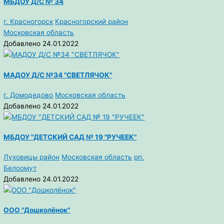
МБДОУ Д/С № 34
г. Красногорск
Красногорский район
Московская область
Добавлено 24.01.2022
МАДОУ Д/С №34 "СВЕТЛЯЧОК"
г. Домодедово
Московская область
Добавлено 24.01.2022
МБДОУ "ДЕТСКИЙ САД № 19 "РУЧЕЕК"
Луховицы район
Московская область
рп.
Белоомут
Добавлено 24.01.2022
ООО "Дошколёнок"