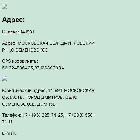
Адрес:
Индекс: 141891
Адрес: МОСКОВСКАЯ ОБЛ.,ДМИТРОВСКИЙ
Р-Н,С СЕМЕНОВСКОЕ
GPS координаты:
56.324596405,37.126399994
Юридический адрес: 141891, МОСКОВСКАЯ
ОБЛАСТЬ, ГОРОД ДМИТРОВ, СЕЛО
СЕМЕНОВСКОЕ, ДОМ 15Б
Телефон: +7 (496) 225-74-25, +7 (903) 558-
71-11
E-mail: