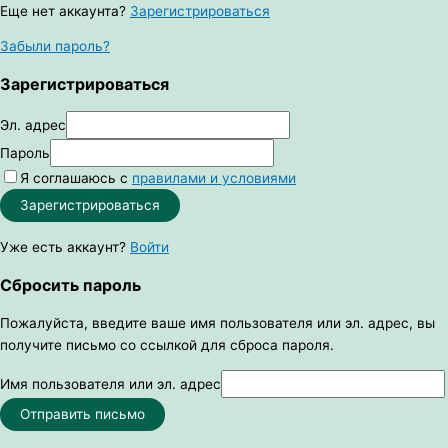
Еще нет аккаунта?
Зарегистрироваться
Забыли пароль?
Зарегистрироваться
Эл. адрес
Пароль
Я соглашаюсь с
правилами и условиями
Зарегистрироваться
Уже есть аккаунт?
Войти
Сбросить пароль
Пожалуйста, введите ваше имя пользователя или эл. адрес, вы
получите письмо со ссылкой для сброса пароля.
Имя пользователя или эл. адрес
Отправить письмо