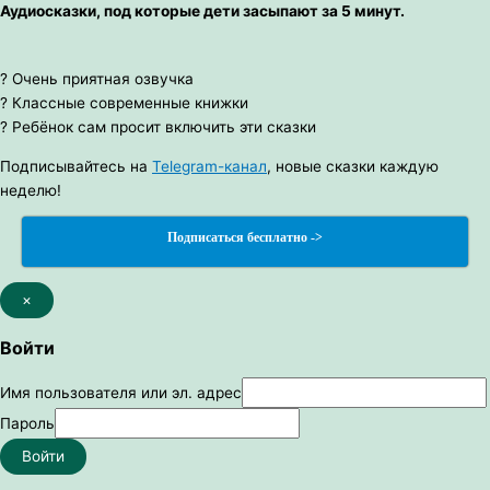
Аудиосказки, под которые дети засыпают за 5 минут.
? Очень приятная озвучка
? Классные современные книжки
? Ребёнок сам просит включить эти сказки
Подписывайтесь на
Telegram-канал
, новые сказки каждую
неделю!
Подписаться бесплатно ->
×
Войти
Имя пользователя или эл. адрес
Пароль
Войти