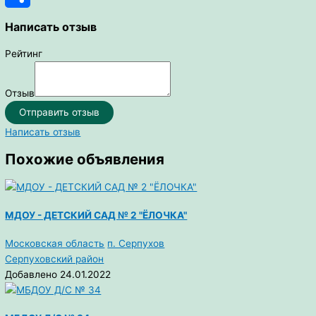
Отправить
Написать отзыв
Рейтинг
Отзыв
Отправить отзыв
Написать отзыв
Похожие объявления
МДОУ - ДЕТСКИЙ САД № 2 "ЁЛОЧКА"
Московская область
п. Серпухов
Серпуховский район
Добавлено 24.01.2022