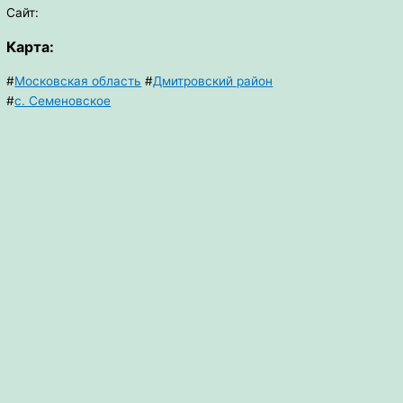
Сайт:
Карта:
#
Московская область
#
Дмитровский район
#
с. Семеновское