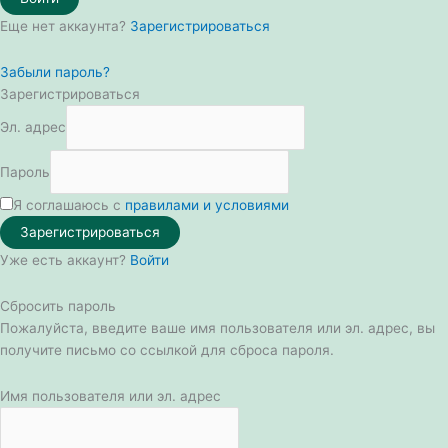
Еще нет аккаунта?
Зарегистрироваться
Забыли пароль?
Зарегистрироваться
Эл. адрес
Пароль
Я соглашаюсь с
правилами и условиями
Зарегистрироваться
Уже есть аккаунт?
Войти
Сбросить пароль
Пожалуйста, введите ваше имя пользователя или эл. адрес, вы
получите письмо со ссылкой для сброса пароля.
Имя пользователя или эл. адрес