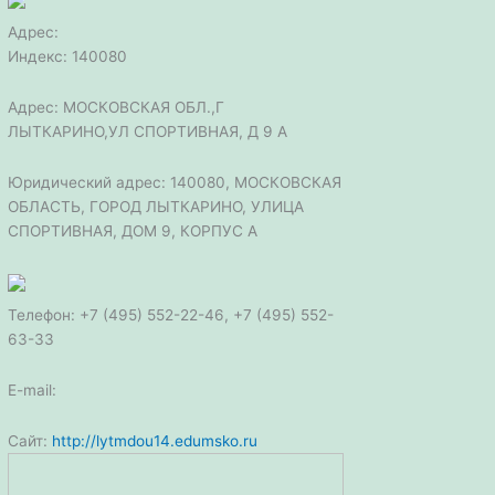
Адрес:
Индекс: 140080
Адрес: МОСКОВСКАЯ ОБЛ.,Г
ЛЫТКАРИНО,УЛ СПОРТИВНАЯ, Д 9 А
Юридический адрес: 140080, МОСКОВСКАЯ
ОБЛАСТЬ, ГОРОД ЛЫТКАРИНО, УЛИЦА
СПОРТИВНАЯ, ДОМ 9, КОРПУС А
Телефон: +7 (495) 552-22-46, +7 (495) 552-
63-33
E-mail:
Сайт:
http://lytmdou14.edumsko.ru