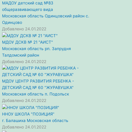
МАДОУ детский сад №83
общеразвивающего вида
Московская область
Одинцовский район
с.
Одинцово
Добавлено 24.01.2022
МДОУ ДСКВ № 21 "АИСТ"
Московская область
рп. Запрудня
Талдомский район
Добавлено 24.01.2022
МДОУ ЦЕНТР РАЗВИТИЯ РЕБЕНКА -
ДЕТСКИЙ САД № 60 "ЖУРАВУШКА"
Московская область
п. Подольск
Добавлено 24.01.2022
ННОУ ШКОЛА "ПОЗИЦИЯ"
г. Балашиха
Московская область
Добавлено 24.01.2022