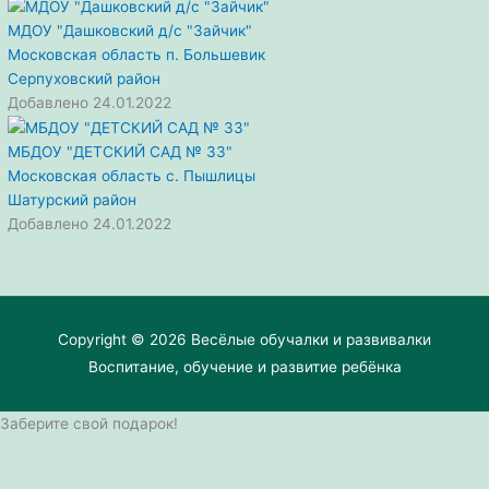
МДОУ "Дашковский д/с "Зайчик"
Московская область
п. Большевик
Серпуховский район
Добавлено 24.01.2022
МБДОУ "ДЕТСКИЙ САД № 33"
Московская область
с. Пышлицы
Шатурский район
Добавлено 24.01.2022
Copyright © 2026
Весёлые обучалки и развивалки
Воспитание, обучение и развитие ребёнка
Заберите свой подарок!