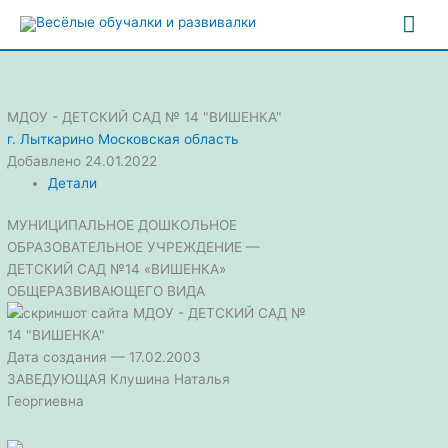
Перейти
Гла
к
содержимому
ме
МДОУ - ДЕТСКИЙ САД № 14 "ВИШЕНКА"
г. Лыткарино
Московская область
Добавлено 24.01.2022
Детали
МУНИЦИПАЛЬНОЕ ДОШКОЛЬНОЕ
ОБРАЗОВАТЕЛЬНОЕ УЧРЕЖДЕНИЕ —
ДЕТСКИЙ САД №14 «ВИШЕНКА»
ОБЩЕРАЗВИВАЮЩЕГО ВИДА
Дата создания — 17.02.2003
ЗАВЕДУЮЩАЯ Клушина Наталья
Георгиевна