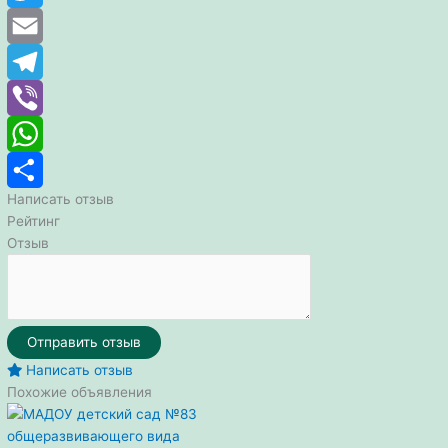
Twitter
Email
Telegram
Viber
WhatsApp
Написать отзыв
Отправить
Рейтинг
Отзыв
Отправить отзыв
Написать отзыв
Похожие объявления