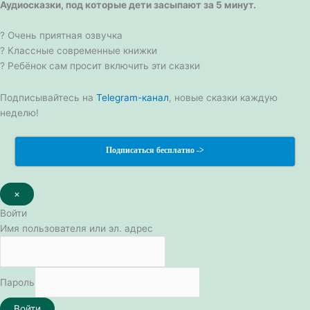
Аудиосказки, под которые дети засыпают за 5 минут.
? Очень приятная озвучка
? Классные современные книжки
? Ребёнок сам просит включить эти сказки
Подписывайтесь на
Telegram-канал
, новые сказки каждую
неделю!
Подписаться бесплатно ->
×
Войти
Имя пользователя или эл. адрес
Пароль
Войти