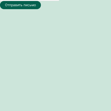
Отправить письмо