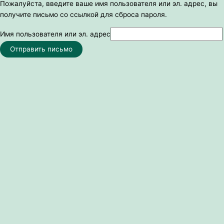
Пожалуйста, введите ваше имя пользователя или эл. адрес, вы
получите письмо со ссылкой для сброса пароля.
Имя пользователя или эл. адрес
Отправить письмо