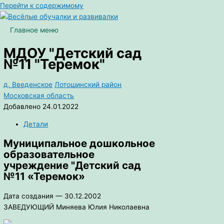
Перейти к содержимому
Главное меню
МДОУ "Детский сад
№11 "Теремок"
д. Введенское
Лотошинский район
Московская область
Добавлено 24.01.2022
Детали
Муниципальное дошкольное
образовательное
учреждение "Детский сад
№11 «Теремок»
Дата создания — 30.12.2002
ЗАВЕДУЮЩИЙ Миняева Юлия Николаевна