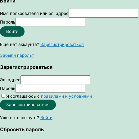
Войти
Имя пользователя или эл. адрес
Пароль
Войти
Еще нет аккаунта?
Зарегистрироваться
Забыли пароль?
Зарегистрироваться
Эл. адрес
Пароль
Я соглашаюсь с
правилами и условиями
Зарегистрироваться
Уже есть аккаунт?
Войти
Сбросить пароль