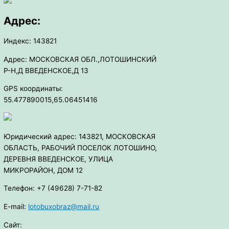
Адрес:
Индекс: 143821
Адрес: МОСКОВСКАЯ ОБЛ.,ЛОТОШИНСКИЙ
Р-Н,Д ВВЕДЕНСКОЕ,Д 13
GPS координаты:
55.477890015,65.06451416
Юридический адрес: 143821, МОСКОВСКАЯ
ОБЛАСТЬ, РАБОЧИЙ ПОСЕЛОК ЛОТОШИНО,
ДЕРЕВНЯ ВВЕДЕНСКОЕ, УЛИЦА
МИКРОРАЙОН, ДОМ 12
Телефон: +7 (49628) 7-71-82
E-mail:
lotobuxobraz@mail.ru
Сайт: