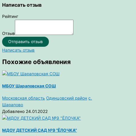
Отправить
Написать отзыв
Рейтинг
Отзыв
Отправить отзыв
Написать отзыв
Похожие объявления
МБОУ Шараповская СОШ
Московская область
Одинцовский район
с.
Шарапово
Добавлено 24.01.2022
МДОУ ДЕТСКИЙ САД №9 "ЁЛОЧКА"