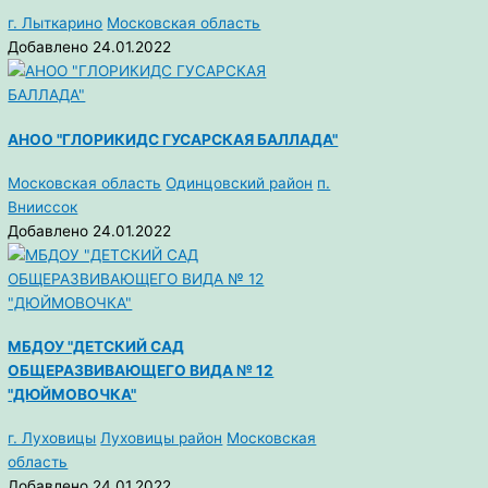
г. Лыткарино
Московская область
Добавлено 24.01.2022
АНОО "ГЛОРИКИДС ГУСАРСКАЯ БАЛЛАДА"
Московская область
Одинцовский район
п.
Внииссок
Добавлено 24.01.2022
МБДОУ "ДЕТСКИЙ САД
ОБЩЕРАЗВИВАЮЩЕГО ВИДА № 12
"ДЮЙМОВОЧКА"
г. Луховицы
Луховицы район
Московская
область
Добавлено 24.01.2022