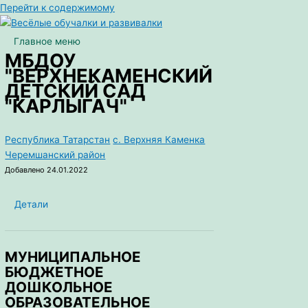
Перейти к содержимому
Главное меню
МБДОУ
"ВЕРХНЕКАМЕНСКИЙ
ДЕТСКИЙ САД
"КАРЛЫГАЧ"
Республика Татарстан
с. Верхняя Каменка
Черемшанский район
Добавлено 24.01.2022
Детали
МУНИЦИПАЛЬНОЕ
БЮДЖЕТНОЕ
ДОШКОЛЬНОЕ
ОБРАЗОВАТЕЛЬНОЕ