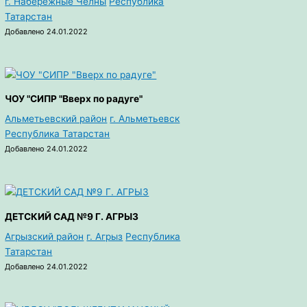
г. Набережные Челны
Республика
Татарстан
Добавлено 24.01.2022
ЧОУ "СИПР "Вверх по радуге"
Альметьевский район
г. Альметьевск
Республика Татарстан
Добавлено 24.01.2022
ДЕТСКИЙ САД №9 Г. АГРЫЗ
Агрызский район
г. Агрыз
Республика
Татарстан
Добавлено 24.01.2022