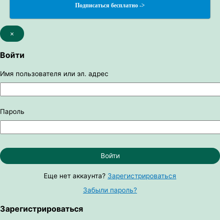
Подписаться бесплатно ->
×
Войти
Имя пользователя или эл. адрес
Пароль
Войти
Еще нет аккаунта?
Зарегистрироваться
Забыли пароль?
Зарегистрироваться