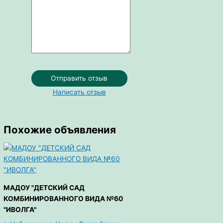
Отправить отзыв
Написать отзыв
Похожие объявления
МАДОУ "ДЕТСКИЙ САД
КОМБИНИРОВАННОГО ВИДА №60
"ИВОЛГА"