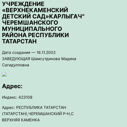
УЧРЕЖДЕНИЕ
«ВЕРХНЕКАМЕНСКИЙ
ДЕТСКИЙ САД»КАРЛЫГАЧ"
ЧЕРЕМШАНСКОГО
МУНИЦИПАЛЬНОГО
РАЙОНА РЕСПУБЛИКИ
ТАТАРСТАН
Дата создания — 16.11.2002
ЗАВЕДУЮЩАЯ Шамсутдинова Мадина
Сагидулловна
Адрес:
Индекс: 423108
Адрес: РЕСПУБЛИКА ТАТАРСТАН
(ТАТАРСТАН),ЧЕРЕМШАНСКИЙ Р-Н,С
ВЕРХНЯЯ КАМЕНКА