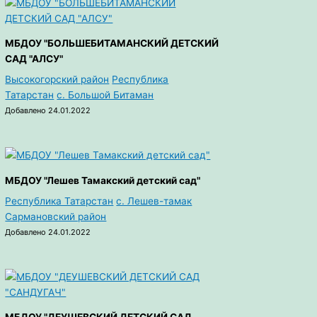
МБДОУ "БОЛЬШЕБИТАМАНСКИЙ ДЕТСКИЙ
САД "АЛСУ"
Высокогорский район
Республика
Татарстан
с. Большой Битаман
Добавлено 24.01.2022
МБДОУ "Лешев Тамакский детский сад"
Республика Татарстан
с. Лешев-тамак
Сармановский район
Добавлено 24.01.2022