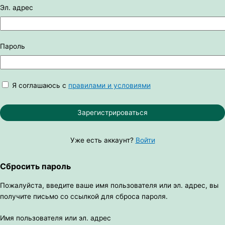
Эл. адрес
Пароль
Я соглашаюсь с
правилами и условиями
Зарегистрироваться
Уже есть аккаунт?
Войти
Сбросить пароль
Пожалуйста, введите ваше имя пользователя или эл. адрес, вы
получите письмо со ссылкой для сброса пароля.
Имя пользователя или эл. адрес