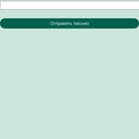
Отправить письмо