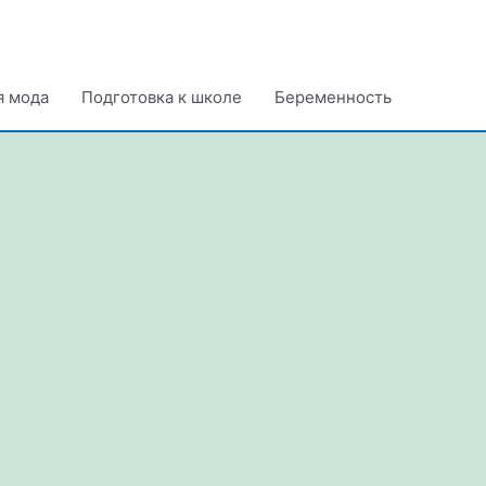
я мода
Подготовка к школе
Беременность