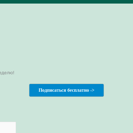
еделю!
Подписаться бесплатно ->