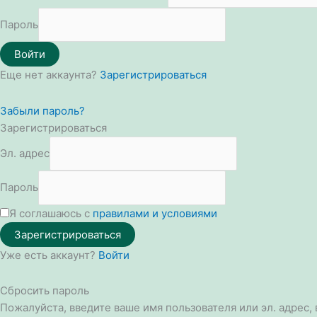
Пароль
Войти
Еще нет аккаунта?
Зарегистрироваться
Забыли пароль?
Зарегистрироваться
Эл. адрес
Пароль
Я соглашаюсь с
правилами и условиями
Зарегистрироваться
Уже есть аккаунт?
Войти
Сбросить пароль
Пожалуйста, введите ваше имя пользователя или эл. адрес,