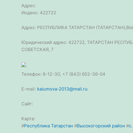
Адрес:
Индекс: 422722
Адрес: РЕСПУБЛИКА ТАТАРСТАН (ТАТАРСТАН),В
Юридический адрес: 422722, ТАТАРСТАН РЕСП
СОВЕТСКАЯ, 7
Телефон: 6-12-30, +7 (843) 652-36-04
E-mail:
kaiumova-2013@mail.ru
Сайт:
Карта:
#
Республика Татарстан
#
Высокогорский район
#
с