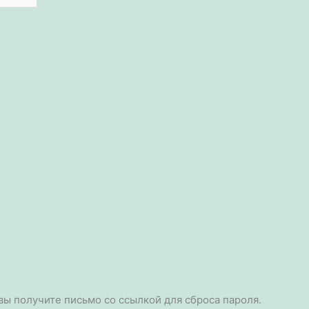
 вы получите письмо со ссылкой для сброса пароля.