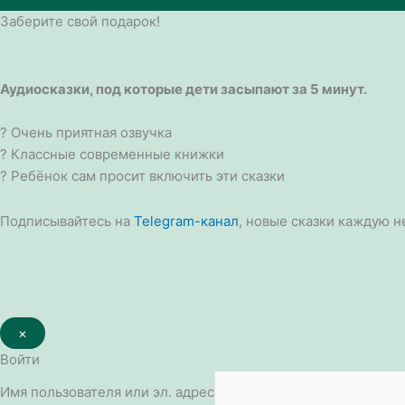
Заберите свой подарок!
Аудиосказки, под которые дети засыпают за 5 минут.
? Очень приятная озвучка
? Классные современные книжки
? Ребёнок сам просит включить эти сказки
Подписывайтесь на
Telegram-канал
, новые сказки каждую н
×
Войти
Имя пользователя или эл. адрес