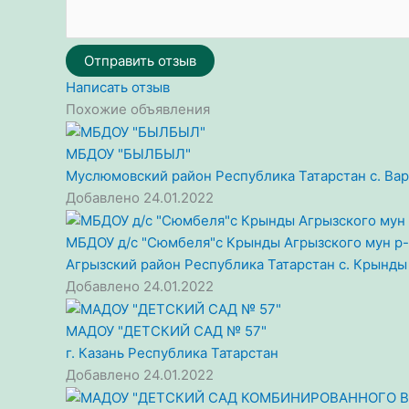
Отправить отзыв
Написать отзыв
Похожие объявления
МБДОУ "БЫЛБЫЛ"
Муслюмовский район
Республика Татарстан
с. Ва
Добавлено 24.01.2022
МБДОУ д/с "Сюмбеля"с Крынды Агрызского мун р-
Агрызский район
Республика Татарстан
с. Крынды
Добавлено 24.01.2022
МАДОУ "ДЕТСКИЙ САД № 57"
г. Казань
Республика Татарстан
Добавлено 24.01.2022