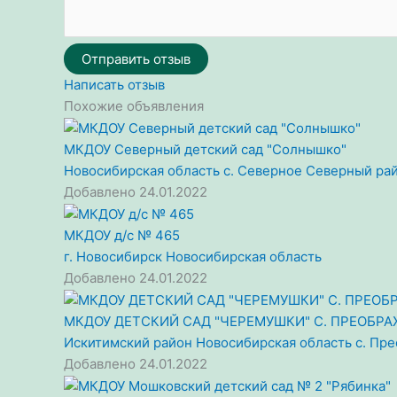
Отправить отзыв
Написать отзыв
Похожие объявления
МКДОУ Северный детский сад "Солнышко"
Новосибирская область
с. Северное
Северный ра
Добавлено 24.01.2022
МКДОУ д/с № 465
г. Новосибирск
Новосибирская область
Добавлено 24.01.2022
МКДОУ ДЕТСКИЙ САД "ЧЕРЕМУШКИ" С. ПРЕОБР
Искитимский район
Новосибирская область
с. Пр
Добавлено 24.01.2022