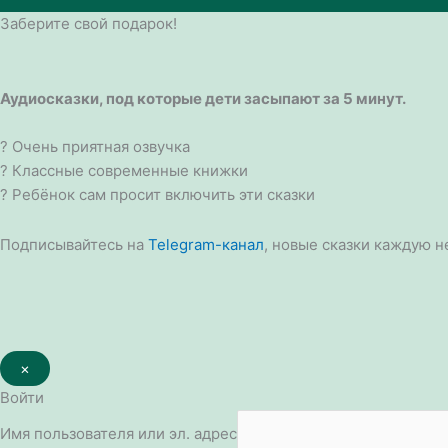
Заберите свой подарок!
Аудиосказки, под которые дети засыпают за 5 минут.
? Очень приятная озвучка
? Классные современные книжки
? Ребёнок сам просит включить эти сказки
Подписывайтесь на
Telegram-канал
, новые сказки каждую н
×
Войти
Имя пользователя или эл. адрес