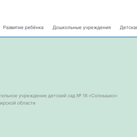
Развитие ребёнка
Дошкольные учреждения
Детска
ельное учреждение детский сад № 16 «Солнышко»
ирской области