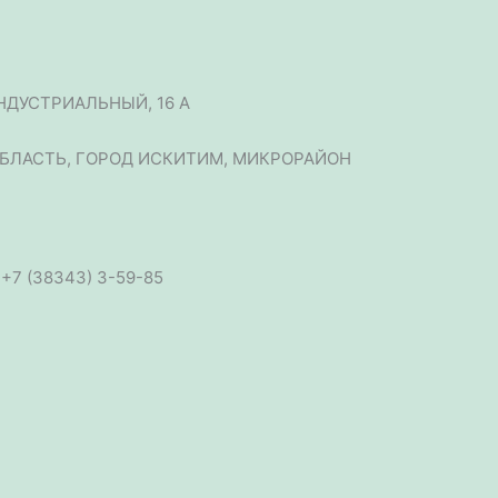
НДУСТРИАЛЬНЫЙ, 16 А
 ОБЛАСТЬ, ГОРОД ИСКИТИМ, МИКРОРАЙОН
 +7 (38343) 3-59-85