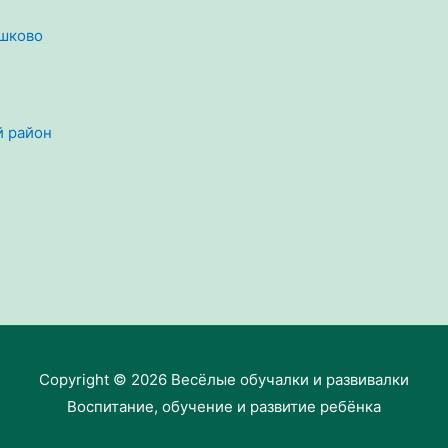
ошково
й район
Copyright © 2026
Весёлые обучалки и развивалки
Воспитание, обучение и развитие ребёнка