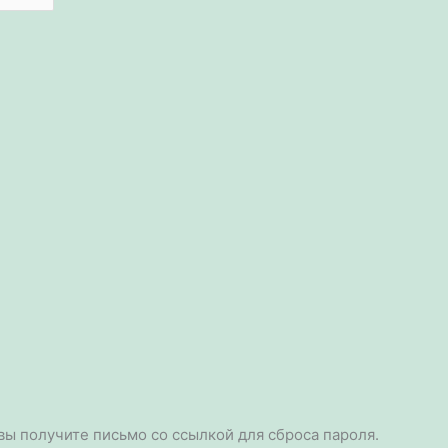
 вы получите письмо со ссылкой для сброса пароля.