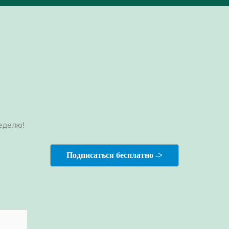
еделю!
Подписаться бесплатно ->