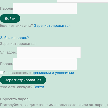
Пароль
Войти
Еще нет аккаунта?
Зарегистрироваться
Забыли пароль?
Зарегистрироваться
Эл. адрес
Пароль
Я соглашаюсь с
правилами и условиями
Зарегистрироваться
Уже есть аккаунт?
Войти
Сбросить пароль
Пожалуйста, введите ваше имя пользователя или эл. адрес,