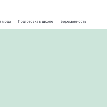
я мода
Подготовка к школе
Беременность