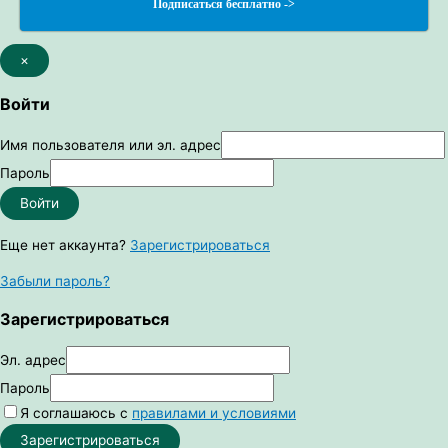
Подписаться бесплатно ->
×
Войти
Имя пользователя или эл. адрес
Пароль
Войти
Еще нет аккаунта?
Зарегистрироваться
Забыли пароль?
Зарегистрироваться
Эл. адрес
Пароль
Я соглашаюсь с
правилами и условиями
Зарегистрироваться