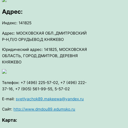
Адрес:
Индекс: 141825
Адрес: МОСКОВСКАЯ ОБЛ.,ДМИТРОВСКИЙ
Р-Н,П/О ОРУДЬЕВО,Д КНЯЖЕВО
Юридический адрес: 141825, МОСКОВСКАЯ
ОБЛАСТЬ, ГОРОД ДМИТРОВ, ДЕРЕВНЯ
КНЯЖЕВО
Телефон: +7 (496) 225-57-02, +7 (496) 222-
37-16, +7 (905) 561-99-55, 5-57-02
E-mail:
svetlyachok89.makeewa@yandex.ru
Сайт:
http://www.dmdou89.edumsko.ru
Карта: