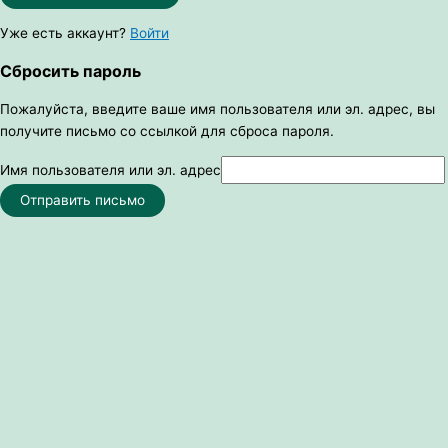
Уже есть аккаунт?
Войти
Сбросить пароль
Пожалуйста, введите ваше имя пользователя или эл. адрес, вы
получите письмо со ссылкой для сброса пароля.
Имя пользователя или эл. адрес
Отправить письмо