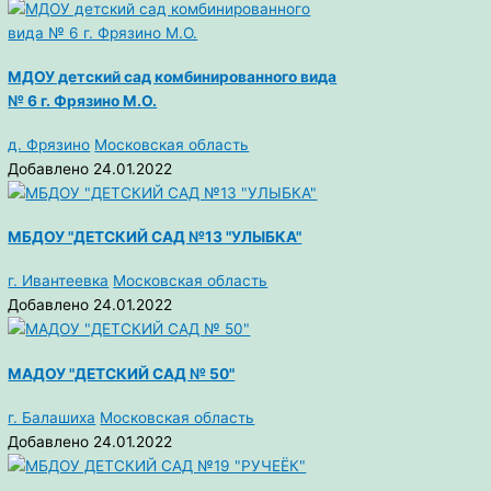
МДОУ детский сад комбинированного вида
№ 6 г. Фрязино М.О.
д. Фрязино
Московская область
Добавлено 24.01.2022
МБДОУ "ДЕТСКИЙ САД №13 "УЛЫБКА"
г. Ивантеевка
Московская область
Добавлено 24.01.2022
МАДОУ "ДЕТСКИЙ САД № 50"
г. Балашиха
Московская область
Добавлено 24.01.2022