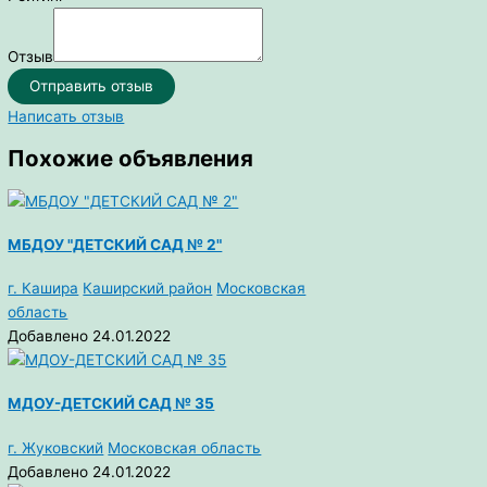
Отзыв
Отправить отзыв
Написать отзыв
Похожие объявления
МБДОУ "ДЕТСКИЙ САД № 2"
г. Кашира
Каширский район
Московская
область
Добавлено 24.01.2022
МДОУ-ДЕТСКИЙ САД № 35
г. Жуковский
Московская область
Добавлено 24.01.2022