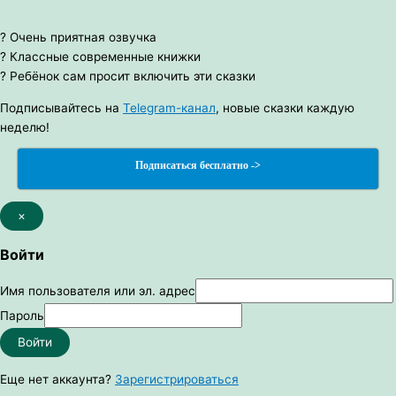
? Очень приятная озвучка
? Классные современные книжки
? Ребёнок сам просит включить эти сказки
Подписывайтесь на
Telegram-канал
, новые сказки каждую
неделю!
Подписаться бесплатно ->
×
Войти
Имя пользователя или эл. адрес
Пароль
Войти
Еще нет аккаунта?
Зарегистрироваться