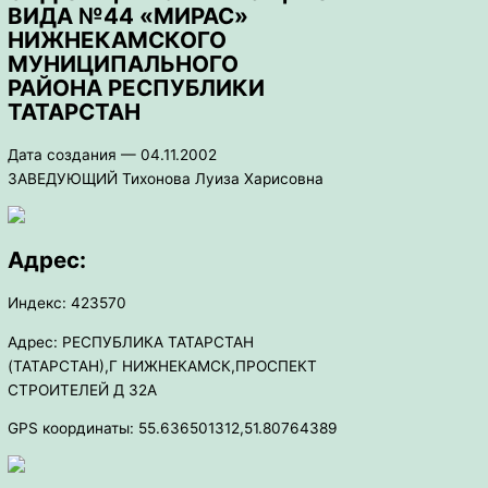
ВИДА №44 «МИРАС»
НИЖНЕКАМСКОГО
МУНИЦИПАЛЬНОГО
РАЙОНА РЕСПУБЛИКИ
ТАТАРСТАН
Дата создания — 04.11.2002
ЗАВЕДУЮЩИЙ Тихонова Луиза Харисовна
Адрес:
Индекс: 423570
Адрес: РЕСПУБЛИКА ТАТАРСТАН
(ТАТАРСТАН),Г НИЖНЕКАМСК,ПРОСПЕКТ
СТРОИТЕЛЕЙ Д 32А
GPS координаты: 55.636501312,51.80764389