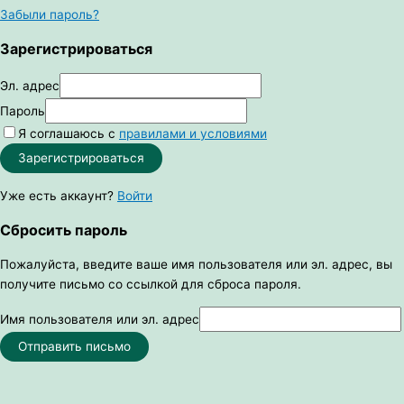
Забыли пароль?
Зарегистрироваться
Эл. адрес
Пароль
Я соглашаюсь с
правилами и условиями
Зарегистрироваться
Уже есть аккаунт?
Войти
Сбросить пароль
Пожалуйста, введите ваше имя пользователя или эл. адрес, вы
получите письмо со ссылкой для сброса пароля.
Имя пользователя или эл. адрес
Отправить письмо