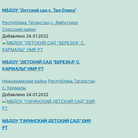
МБДОУ "Детский сад с. Три Озера"
Республика Татарстан
с. Ямбухтино
Спасский район
Добавлено 24.01.2022
МБДОУ "ДЕТСКИЙ САД "БЕРЕЗКА" С.
КАРМАЛЫ" НМР РТ
Нижнекамский район
Республика Татарстан
с. Кармалы
Добавлено 24.01.2022
МБДОУ "ГАРИНСКИЙ ДЕТСКИЙ САД" ЕМР
РТ