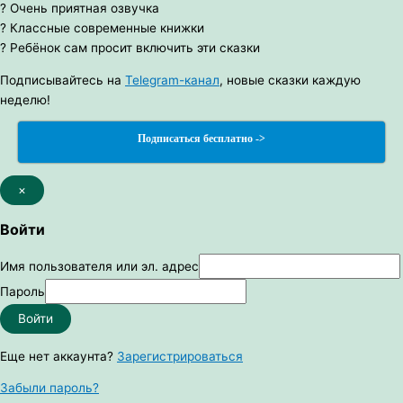
? Очень приятная озвучка
? Классные современные книжки
? Ребёнок сам просит включить эти сказки
Подписывайтесь на
Telegram-канал
, новые сказки каждую
неделю!
Подписаться бесплатно ->
×
Войти
Имя пользователя или эл. адрес
Пароль
Войти
Еще нет аккаунта?
Зарегистрироваться
Забыли пароль?