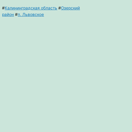
#
Калининградская область
#
Озерский
район
#
п. Львовское