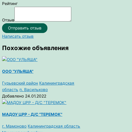
Рейтинг
Отзыв
Отправить отзыв
Написать отзыв
Похожие объявления
ООО "УЛЬЯША"
Гурьевский район
Калининградская
область
п. Васильково
Добавлено 24.01.2022
МАДОУ ЦРР - Д/С "ТЕРЕМОК"
г. Мамоново
Калининградская область