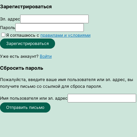
Зарегистрироваться
Эл. адрес
Пароль
Я соглашаюсь с
правилами и условиями
Зарегистрироваться
Уже есть аккаунт?
Войти
Сбросить пароль
Пожалуйста, введите ваше имя пользователя или эл. адрес, вы
получите письмо со ссылкой для сброса пароля.
Имя пользователя или эл. адрес
Отправить письмо