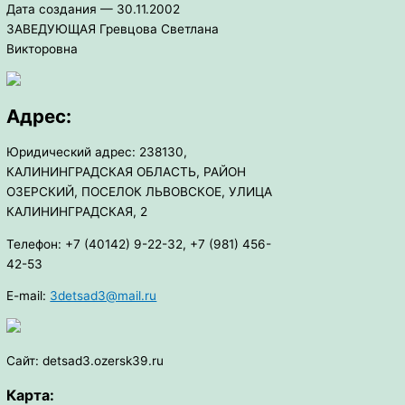
Дата создания — 30.11.2002
ЗАВЕДУЮЩАЯ Гревцова Светлана
Викторовна
Адрес:
Юридический адрес: 238130,
КАЛИНИНГРАДСКАЯ ОБЛАСТЬ, РАЙОН
ОЗЕРСКИЙ, ПОСЕЛОК ЛЬВОВСКОЕ, УЛИЦА
КАЛИНИНГРАДСКАЯ, 2
Телефон: +7 (40142) 9-22-32, +7 (981) 456-
42-53
E-mail:
3detsad3@mail.ru
Сайт: detsad3.ozersk39.ru
Карта: