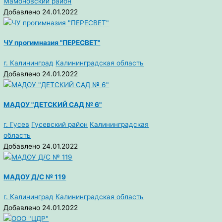
Мамоновский район
Добавлено 24.01.2022
ЧУ прогимназия "ПЕРЕСВЕТ"
г. Калининград
Калининградская область
Добавлено 24.01.2022
МАДОУ "ДЕТСКИЙ САД № 6"
г. Гусев
Гусевский район
Калининградская
область
Добавлено 24.01.2022
МАДОУ Д/С № 119
г. Калининград
Калининградская область
Добавлено 24.01.2022