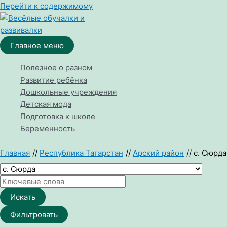
Перейти к содержимому
Главное меню
Полезное о разном
Развитие ребёнка
Дошкольные учреждения
Детская мода
Подготовка к школе
Беременность
Главная
Республика Татарстан
Арский район
с. Сюрда
Искать
Фильтровать