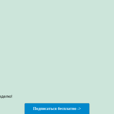
еделю!
Подписаться бесплатно ->