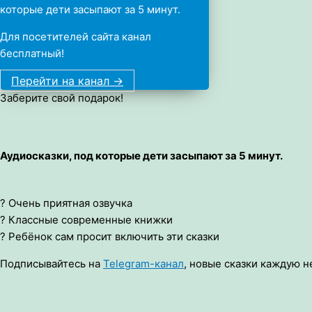
которые дети засыпают за 5 минут.
Для посетителей сайта канал
бесплатный!
Перейти на канал ->
Заберите свой подарок!
Аудиосказки, под которые дети засыпают за 5 минут.
? Очень приятная озвучка
? Классные современные книжки
? Ребёнок сам просит включить эти сказки
Подписывайтесь на
Telegram-канал
, новые сказки каждую н