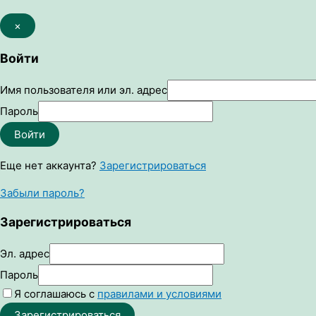
×
Войти
Имя пользователя или эл. адрес
Пароль
Войти
Еще нет аккаунта?
Зарегистрироваться
Забыли пароль?
Зарегистрироваться
Эл. адрес
Пароль
Я соглашаюсь с
правилами и условиями
Зарегистрироваться