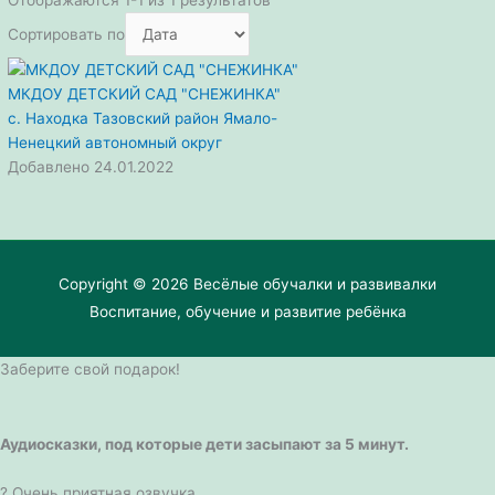
Сортировать по
МКДОУ ДЕТСКИЙ САД "СНЕЖИНКА"
с. Находка
Тазовский район
Ямало-
Ненецкий автономный округ
Добавлено 24.01.2022
Copyright © 2026
Весёлые обучалки и развивалки
Воспитание, обучение и развитие ребёнка
Заберите свой подарок!
Аудиосказки, под которые дети засыпают за 5 минут.
? Очень приятная озвучка