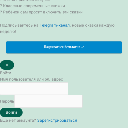
? Классные современные книжки
? Ребёнок сам просит включить эти сказки
Подписывайтесь на
Telegram-канал
, новые сказки каждую
неделю!
Подписаться бесплатно ->
×
Войти
Имя пользователя или эл. адрес
Пароль
Войти
Еще нет аккаунта?
Зарегистрироваться