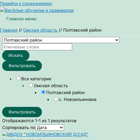
Перейти к содержимому
Главное меню
Главная
Омская область
Полтавский район
Искать
Фильтровать
Все категории
Омская область
Полтавский район
с. Новоильиновка
Фильтровать
Отображаются 1-1 из 1 результатов
Сортировать по