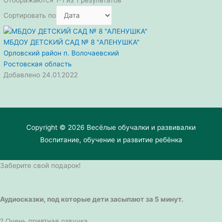
Сортировать по
МБДОУ ДЕТСКИЙ САД № 8 "АЛЕНУШКА"
Орловский район
п. Волочаевский
Ростовская область
Добавлено 24.01.2022
Copyright © 2026
Весёлые обучалки и развивалки
Воспитание, обучение и развитие ребёнка
Заберите свой подарок!
Аудиосказки, под которые дети засыпают за 5 минут.
? Очень приятная озвучка