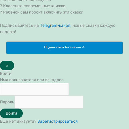
? Классные современные книжки
? Ребёнок сам просит включить эти сказки
Подписывайтесь на
Telegram-канал
, новые сказки каждую
неделю!
Подписаться бесплатно ->
×
Войти
Имя пользователя или эл. адрес
Пароль
Войти
Еще нет аккаунта?
Зарегистрироваться