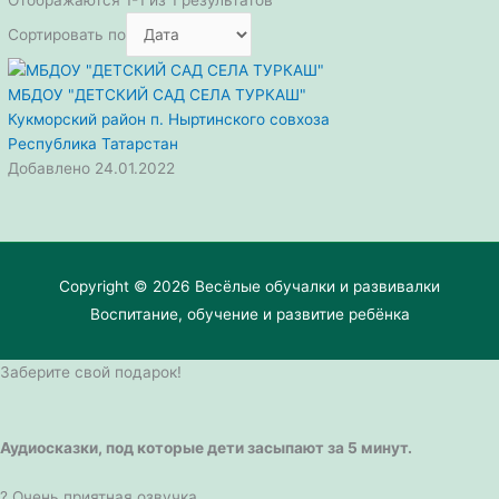
Сортировать по
МБДОУ "ДЕТСКИЙ САД СЕЛА ТУРКАШ"
Кукморский район
п. Ныртинского совхоза
Республика Татарстан
Добавлено 24.01.2022
Copyright © 2026
Весёлые обучалки и развивалки
Воспитание, обучение и развитие ребёнка
Заберите свой подарок!
Аудиосказки, под которые дети засыпают за 5 минут.
? Очень приятная озвучка