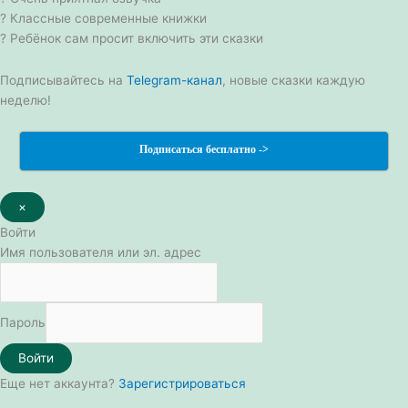
? Классные современные книжки
? Ребёнок сам просит включить эти сказки
Подписывайтесь на
Telegram-канал
, новые сказки каждую
неделю!
Подписаться бесплатно ->
×
Войти
Имя пользователя или эл. адрес
Пароль
Войти
Еще нет аккаунта?
Зарегистрироваться