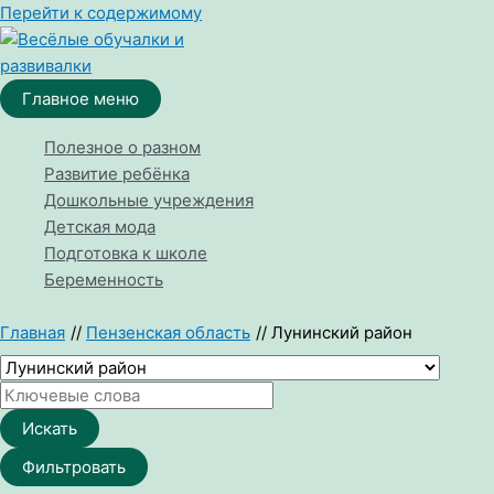
Перейти к содержимому
Главное меню
Полезное о разном
Развитие ребёнка
Дошкольные учреждения
Детская мода
Подготовка к школе
Беременность
Главная
Пензенская область
Лунинский район
Искать
Фильтровать