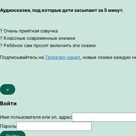
Аудиосказки, под которые дети засыпают за 5 минут.
? Очень приятная озвучка
? Классные современные книжки
? Ребёнок сам просит включить эти сказки
Подписывайтесь на
Telegram-канал
, новые сказки каждую н
×
Войти
Имя пользователя или эл. адрес
Пароль