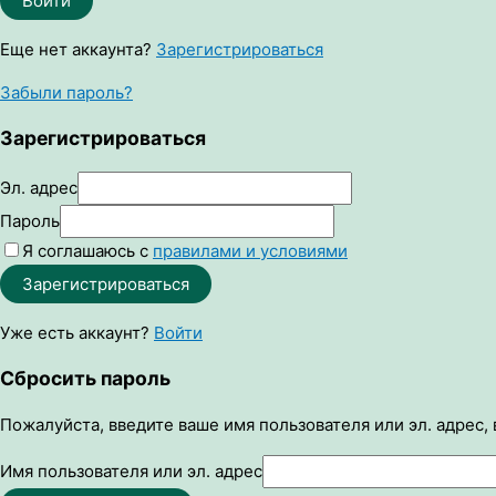
Войти
Еще нет аккаунта?
Зарегистрироваться
Забыли пароль?
Зарегистрироваться
Эл. адрес
Пароль
Я соглашаюсь с
правилами и условиями
Зарегистрироваться
Уже есть аккаунт?
Войти
Сбросить пароль
Пожалуйста, введите ваше имя пользователя или эл. адрес,
Имя пользователя или эл. адрес