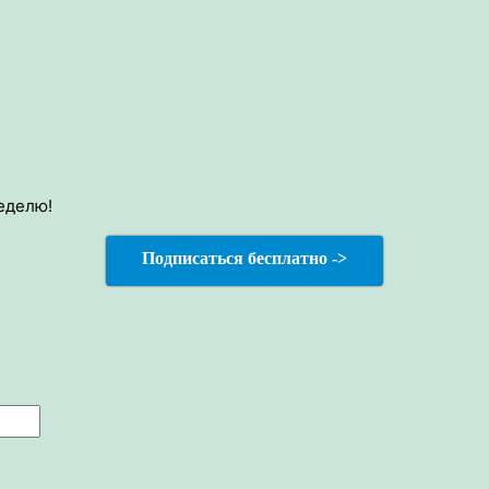
еделю!
Подписаться бесплатно ->