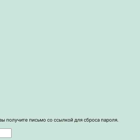
 вы получите письмо со ссылкой для сброса пароля.