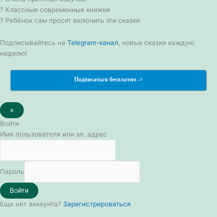
? Классные современные книжки
? Ребёнок сам просит включить эти сказки
Подписывайтесь на
Telegram-канал
, новые сказки каждую
неделю!
Подписаться бесплатно ->
×
Войти
Имя пользователя или эл. адрес
Пароль
Войти
Еще нет аккаунта?
Зарегистрироваться