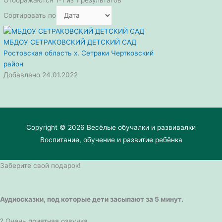
Сортировать по
МБДОУ СЕТРАКОВСКИЙ ДЕТСКИЙ САД
Ростовская область
х. Сетраки
Чертковский
район
Добавлено 24.01.2022
Copyright © 2026
Весёлые обучалки и развивалки
Воспитание, обучение и развитие ребёнка
Заберите свой подарок!
Аудиосказки, под которые дети засыпают за 5 минут.
? Очень приятная озвучка