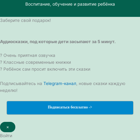
Воспитание, обучение и развитие ребёнка
Заберите свой подарок!
Аудиосказки, под которые дети засыпают за 5 минут.
? Очень приятная озвучка
? Классные современные книжки
? Ребёнок сам просит включить эти сказки
Подписывайтесь на
Telegram-канал
, новые сказки каждую
неделю!
Подписаться бесплатно ->
×
Войти