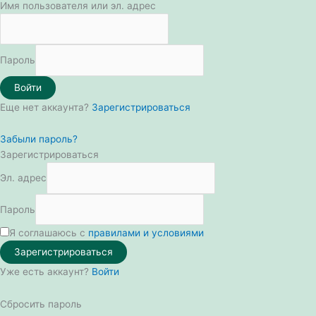
Имя пользователя или эл. адрес
Пароль
Войти
Еще нет аккаунта?
Зарегистрироваться
Забыли пароль?
Зарегистрироваться
Эл. адрес
Пароль
Я соглашаюсь с
правилами и условиями
Зарегистрироваться
Уже есть аккаунт?
Войти
Сбросить пароль