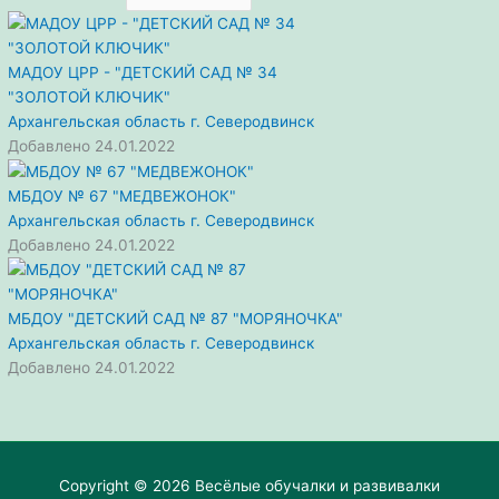
МАДОУ ЦРР - "ДЕТСКИЙ САД № 34
"ЗОЛОТОЙ КЛЮЧИК"
Архангельская область
г. Северодвинск
Добавлено 24.01.2022
МБДОУ № 67 "МЕДВЕЖОНОК"
Архангельская область
г. Северодвинск
Добавлено 24.01.2022
МБДОУ "ДЕТСКИЙ САД № 87 "МОРЯНОЧКА"
Архангельская область
г. Северодвинск
Добавлено 24.01.2022
Copyright © 2026
Весёлые обучалки и развивалки