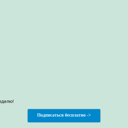
еделю!
Подписаться бесплатно ->