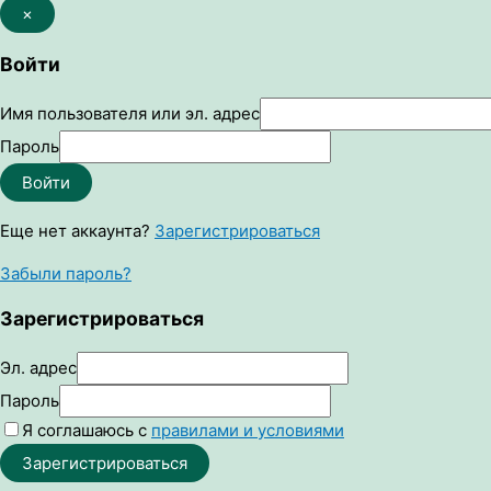
×
Войти
Имя пользователя или эл. адрес
Пароль
Войти
Еще нет аккаунта?
Зарегистрироваться
Забыли пароль?
Зарегистрироваться
Эл. адрес
Пароль
Я соглашаюсь с
правилами и условиями
Зарегистрироваться