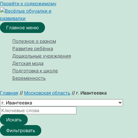
Перейти к содержимому
Главное меню
Полезное о разном
Развитие ребёнка
Дошкольные учреждения
Детская мода
Подготовка к школе
Беременность
Главная
Московская область
г. Ивантеевка
Искать
Фильтровать