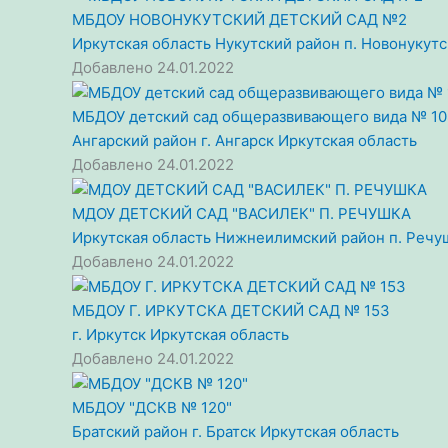
МБДОУ НОВОНУКУТСКИЙ ДЕТСКИЙ САД №2
Иркутская область
Нукутский район
п. Новонукут
Добавлено 24.01.2022
МБДОУ детский сад общеразвивающего вида № 10
Ангарский район
г. Ангарск
Иркутская область
Добавлено 24.01.2022
МДОУ ДЕТСКИЙ САД "ВАСИЛЕК" П. РЕЧУШКА
Иркутская область
Нижнеилимский район
п. Речу
Добавлено 24.01.2022
МБДОУ Г. ИРКУТСКА ДЕТСКИЙ САД № 153
г. Иркутск
Иркутская область
Добавлено 24.01.2022
МБДОУ "ДСКВ № 120"
Братский район
г. Братск
Иркутская область