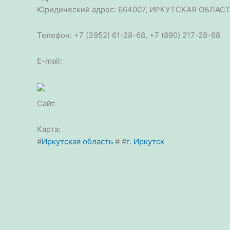
Юридический адрес: 664007, ИРКУТСКАЯ ОБЛАС
Телефон: +7 (3952) 61-28-68, +7 (890) 217-28-68
E-mail:
Сайт:
Карта:
#
Иркутская область
#
#
г. Иркутск