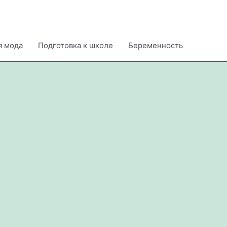
я мода
Подготовка к школе
Беременность