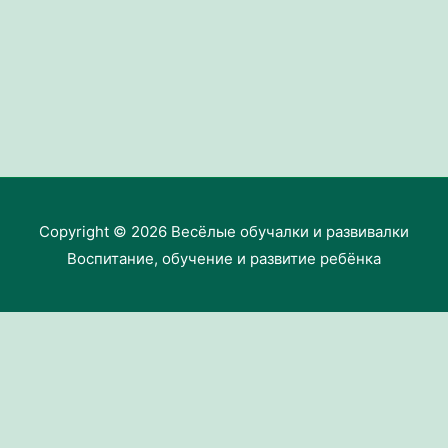
Copyright © 2026
Весёлые обучалки и развивалки
Воспитание, обучение и развитие ребёнка