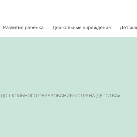
Развитие ребёнка
Дошкольные учреждения
Детска
ДОШКОЛЬНОГО ОБРАЗОВАНИЯ «СТРАНА ДЕТСТВА»