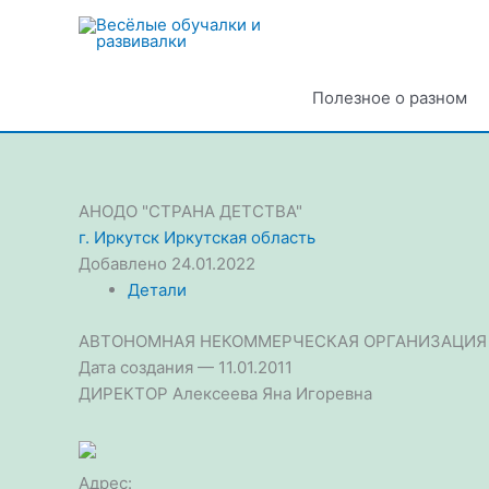
Перейти
к
содержимому
Полезное о разном
АНОДО "СТРАНА ДЕТСТВА"
г. Иркутск
Иркутская область
Добавлено 24.01.2022
Детали
АВТОНОМНАЯ НЕКОММЕРЧЕСКАЯ ОРГАНИЗАЦИЯ 
Дата создания — 11.01.2011
ДИРЕКТОР Алексеева Яна Игоревна
Адрес: