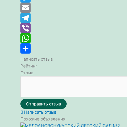
Twitter
Email
Telegram
Viber
WhatsApp
Отправить
Написать отзыв
Рейтинг
Отзыв
Отправить отзыв
Написать отзыв
Похожие объявления