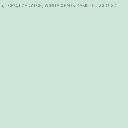
ТЬ, ГОРОД ИРКУТСК, УЛИЦА ФРАНК-КАМЕНЕЦКОГО, 22