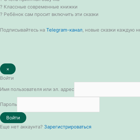
? Классные современные книжки
? Ребёнок сам просит включить эти сказки
Подписывайтесь на
Telegram-канал
, новые сказки каждую н
×
Войти
Имя пользователя или эл. адрес
Пароль
Войти
Еще нет аккаунта?
Зарегистрироваться