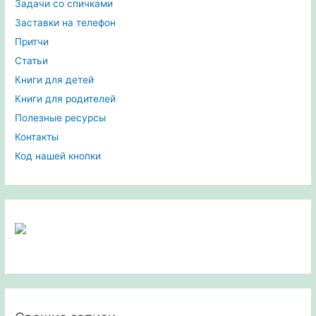
Задачи со спичками
Заставки на телефон
Притчи
Статьи
Книги для детей
Книги для родителей
Полезные ресурсы
Контакты
Код нашей кнопки