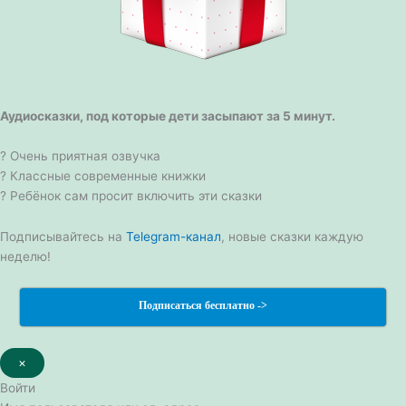
Аудиосказки, под которые дети засыпают за 5 минут.
? Очень приятная озвучка
? Классные современные книжки
? Ребёнок сам просит включить эти сказки
Подписывайтесь на
Telegram-канал
, новые сказки каждую
неделю!
Подписаться бесплатно ->
×
Войти