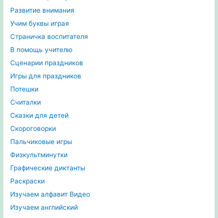
Развитие внимания
Учим буквы играя
Страничка воспитателя
В помощь учителю
Сценарии праздников
Игры для праздников
Потешки
Считалки
Сказки для детей
Скороговорки
Пальчиковые игры
Физкультминутки
Графические диктанты
Раскраски
Изучаем алфавит Видео
Изучаем английский