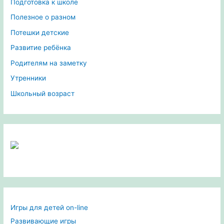
Подготовка к школе
Полезное о разном
Потешки детские
Развитие ребёнка
Родителям на заметку
Утренники
Школьный возраст
Игры для детей on-line
Развивающие игры