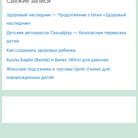
Свежие записи
Здоровый наследник — Продолжение статьи «Здоровый
наследник»
Детские автокресла Casualplay — безопасная перевозка
детей
Как сохранить здоровье ребенка
Куклы Барби (Barbie) и Винкс (Winx) для девочек
Японские подгузники и трусики Genki (Генки) для
новорожденных детей