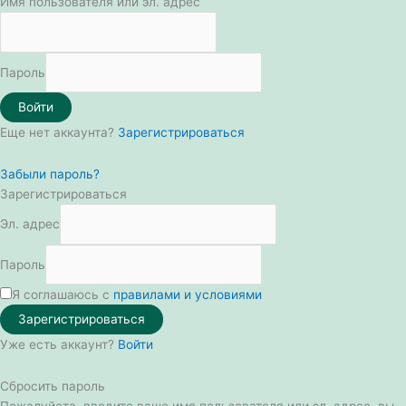
Имя пользователя или эл. адрес
Пароль
Войти
Еще нет аккаунта?
Зарегистрироваться
Забыли пароль?
Зарегистрироваться
Эл. адрес
Пароль
Я соглашаюсь с
правилами и условиями
Зарегистрироваться
Уже есть аккаунт?
Войти
Сбросить пароль