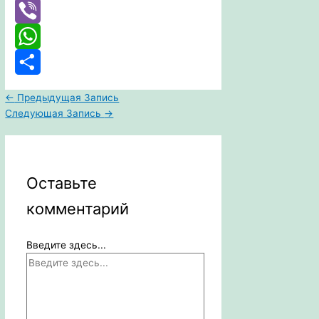
Telegram
Viber
WhatsApp
Отправить
←
Предыдущая Запись
Следующая Запись
→
Оставьте
комментарий
Введите здесь...