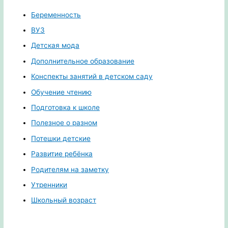
Беременность
ВУЗ
Детская мода
Дополнительное образование
Конспекты занятий в детском саду
Обучение чтению
Подготовка к школе
Полезное о разном
Потешки детские
Развитие ребёнка
Родителям на заметку
Утренники
Школьный возраст