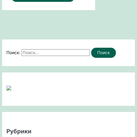
Поиск:
Рубрики