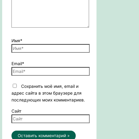
Имя*
Email*
Сохранить моё имя, email и
адрес сайта в этом браузере для
последующих моих комментариев.
Сайт