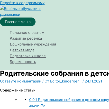
Перейти к содержимому
Главное меню
Полезное о разном
Развитие ребёнка
Дошкольные учреждения
Детская мода
Подготовка к школе
Беременность
Родительские собрания в детс
Оставьте комментарий
/ От
Editor_kindergenii
/
24.11.2021
Содержание статьи
0.0.1
Родительские собрания в детском саду 
значит?»