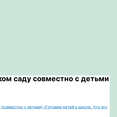
ком саду совместно с детьми
(совместно с детьми) «Готовим детей к школе. Что это