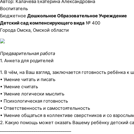
Автор: Калачева Екатерина Александровна
Воспитатель
Бюджетное
Дошкольное Образовательное Учреждение
Детский сад компенсирующего вида
№ 400
Города Омска, Омской области
Предварительная работа
1. Анкета для родителей
1. В чём, на Ваш взгляд, заключается готовность ребёнка к 
• Умение читать и писать
• Умение считать
• Умение логически мыслить
• Психологическая готовность
• Ответственность и самостоятельность
• Умение общаться в коллективе сверстников и со взрослы
2. Какую помощь может оказать Вашему ребёнку детский с
__________________________________