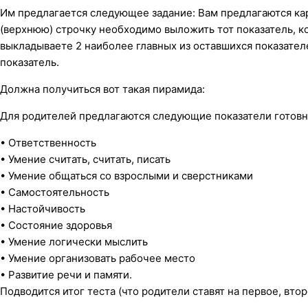
Им предлагается следующее задание: Вам предлагаются кар
(верхнюю) строчку необходимо выложить тот показатель, к
выкладываете 2 наиболее главных из оставшихся показателей
показатель.
Должна получиться вот такая пирамида:
Для родителей предлагаются следующие показатели готовн
• Ответственность
• Умение считать, считать, писать
• Умение общаться со взрослыми и сверстниками
• Самостоятельность
• Настойчивость
• Состояние здоровья
• Умение логически мыслить
• Умение организовать рабочее место
• Развитие речи и памяти.
Подводится итог теста (что родители ставят на первое, второ