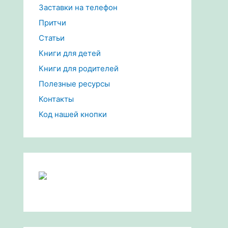
Заставки на телефон
Притчи
Статьи
Книги для детей
Книги для родителей
Полезные ресурсы
Контакты
Код нашей кнопки