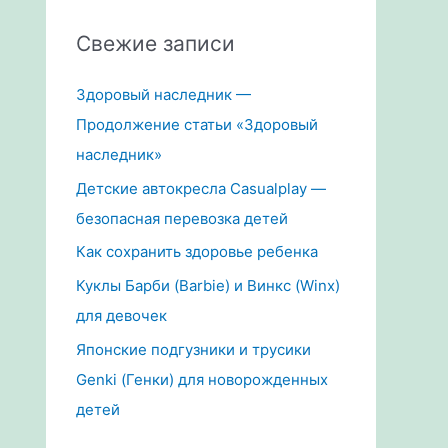
Свежие записи
Здоровый наследник —
Продолжение статьи «Здоровый
наследник»
Детские автокресла Casualplay —
безопасная перевозка детей
Как сохранить здоровье ребенка
Куклы Барби (Barbie) и Винкс (Winx)
для девочек
Японские подгузники и трусики
Genki (Генки) для новорожденных
детей