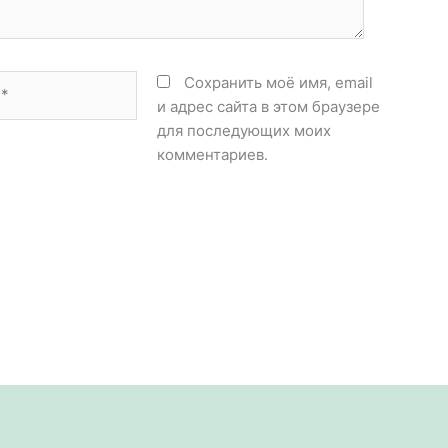
Сохранить моё имя, email
и адрес сайта в этом браузере
для последующих моих
комментариев.