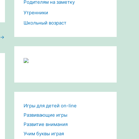
Родителям на заметку
Утренники
Школьный возраст
→
Игры для детей on-line
Развивающие игры
Развитие внимания
Учим буквы играя