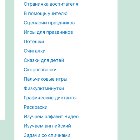
Страничка воспитателя
В помощь учителю
Сценарии праздников
Игры для праздников
Потешки
Считалки
Сказки для детей
Скороговорки
Пальчиковые игры
Физкультминутки
Графические диктанты
Раскраски
Изучаем алфавит Видео
Изучаем английский
Задачи со спичками