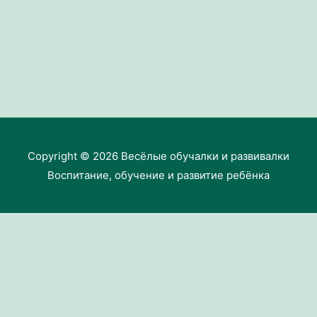
Copyright © 2026
Весёлые обучалки и развивалки
Воспитание, обучение и развитие ребёнка