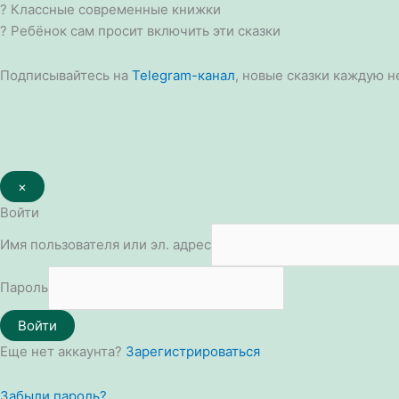
? Классные современные книжки
? Ребёнок сам просит включить эти сказки
Подписывайтесь на
Telegram-канал
, новые сказки каждую н
×
Войти
Имя пользователя или эл. адрес
Пароль
Войти
Еще нет аккаунта?
Зарегистрироваться
Забыли пароль?