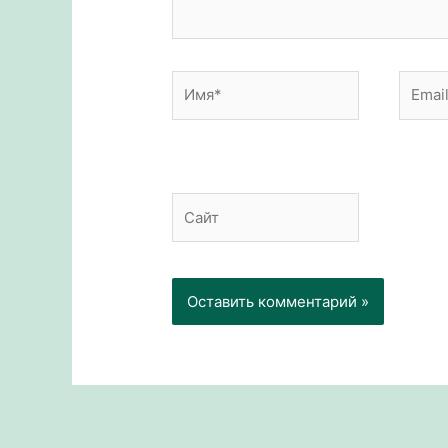
Имя*
Email*
Сайт